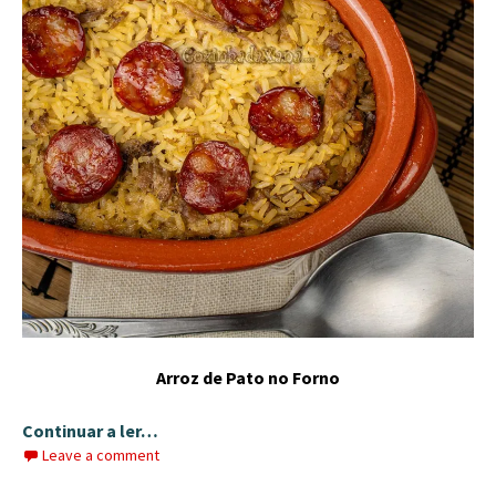
Arroz de Pato no Forno
Continuar a ler…
Leave a comment