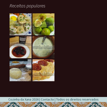
Receitas populares
Cozinha da Xana 2026 |
Contacto
| Todos os direitos reservados