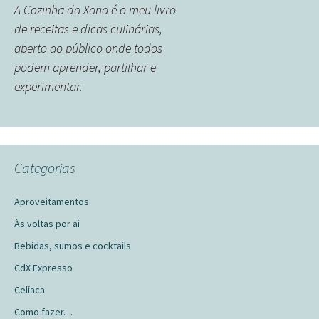
A Cozinha da Xana é o meu livro
de receitas e dicas culinárias,
aberto ao público onde todos
podem aprender, partilhar e
experimentar.
Categorias
Aproveitamentos
Às voltas por ai
Bebidas, sumos e cocktails
CdX Expresso
Celíaca
Como fazer…