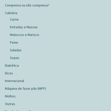
Compensa ou não compensa?
Culinária
Carne
Entradas e Massas
Moluscos e Marisco
Peixe
Saladas
Sopas
Diabética
Dicas
Internacional
Máquina de fazer pão (MFP)
Molhos
Outras