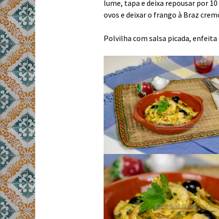
lume, tapa e deixa repousar por 10 
ovos e deixar o frango à Braz crem
Polvilha com salsa picada, enfeita