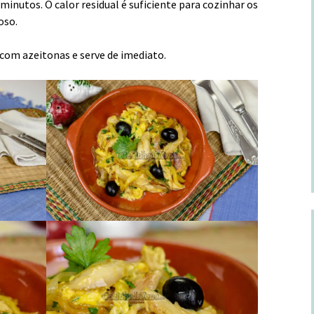
minutos. O calor residual é suficiente para cozinhar os
oso.
 com azeitonas e serve de imediato.