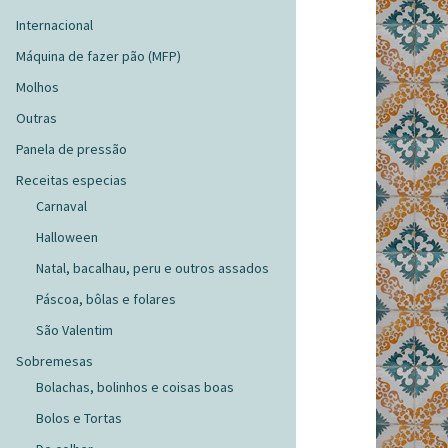
Internacional
Máquina de fazer pão (MFP)
Molhos
Outras
Panela de pressão
Receitas especias
Carnaval
Halloween
Natal, bacalhau, peru e outros assados
Páscoa, bôlas e folares
São Valentim
Sobremesas
Bolachas, bolinhos e coisas boas
Bolos e Tortas