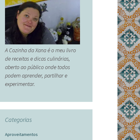
A Cozinha da Xana é o meu livro
de receitas e dicas culinárias,
aberto ao público onde todos
podem aprender, partilhar e
experimentar.
Categorias
Aproveitamentos