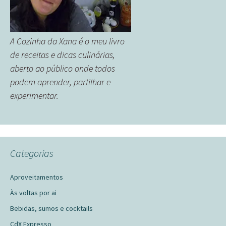
A Cozinha da Xana é o meu livro
de receitas e dicas culinárias,
aberto ao público onde todos
podem aprender, partilhar e
experimentar.
Categorias
Aproveitamentos
Às voltas por ai
Bebidas, sumos e cocktails
CdX Expresso