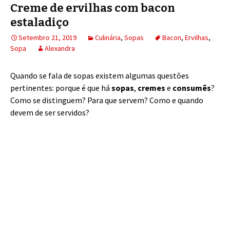
Creme de ervilhas com bacon
estaladiço
Setembro 21, 2019
Culinária
,
Sopas
Bacon
,
Ervilhas
,
Sopa
Alexandra
Quando se fala de sopas existem algumas questões
pertinentes: porque é que há
sopas
,
cremes
e
consumês
?
Como se distinguem? Para que servem? Como e quando
devem de ser servidos?