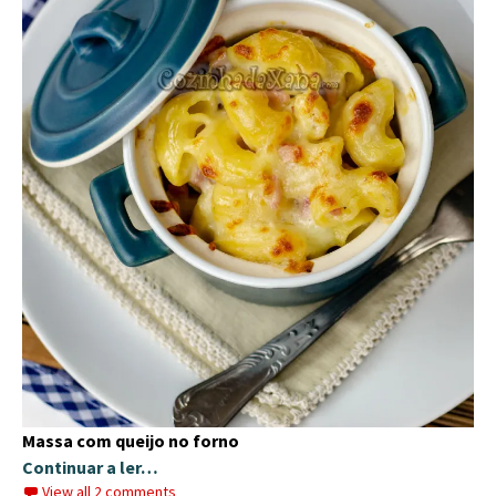
Massa com queijo no forno
Continuar a ler…
View all 2 comments