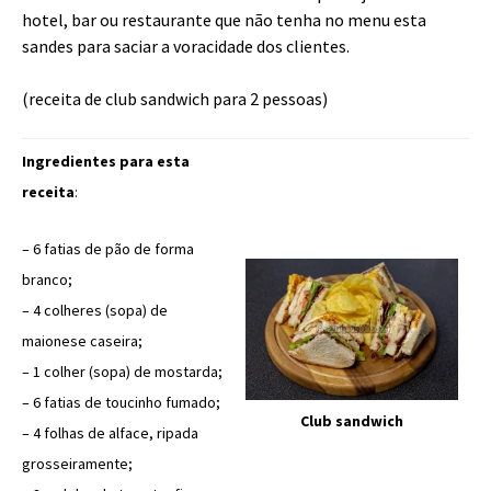
hotel, bar ou restaurante que não tenha no menu esta
sandes para saciar a voracidade dos clientes.
(receita de club sandwich para 2 pessoas)
Ingredientes para esta
receita
:
– 6 fatias de pão de forma
branco;
– 4 colheres (sopa) de
maionese caseira;
– 1 colher (sopa) de mostarda;
– 6 fatias de toucinho fumado;
Club sandwich
– 4 folhas de alface, ripada
grosseiramente;