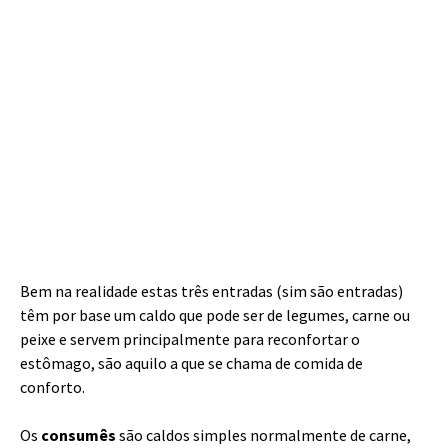
Bem na realidade estas três entradas (sim são entradas)
têm por base um caldo que pode ser de legumes, carne ou
peixe e servem principalmente para reconfortar o
estômago, são aquilo a que se chama de comida de
conforto.
Os
consumês
são caldos simples normalmente de carne,