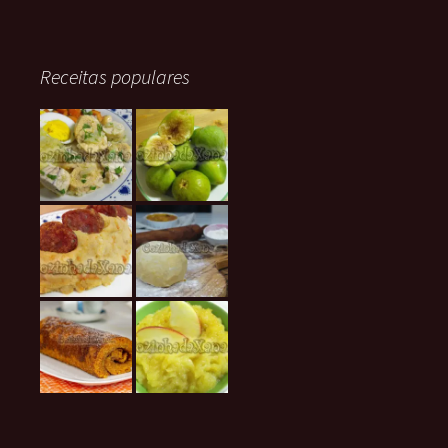
Receitas populares