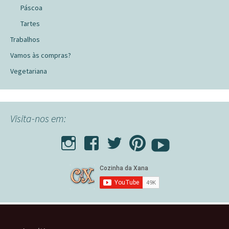
Páscoa
Tartes
Trabalhos
Vamos às compras?
Vegetariana
Visita-nos em: