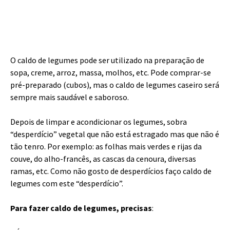
O caldo de legumes pode ser utilizado na preparação de
sopa, creme, arroz, massa, molhos, etc. Pode comprar-se
pré-preparado (cubos), mas o caldo de legumes caseiro será
sempre mais saudável e saboroso.
Depois de limpar e acondicionar os legumes, sobra
“desperdício” vegetal que não está estragado mas que não é
tão tenro. Por exemplo: as folhas mais verdes e rijas da
couve, do alho-francês, as cascas da cenoura, diversas
ramas, etc. Como não gosto de desperdícios faço caldo de
legumes com este “desperdício”.
Para fazer caldo de legumes, precisas
: