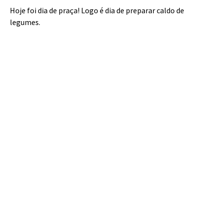
Hoje foi dia de praça! Logo é dia de preparar caldo de
legumes.