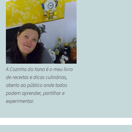
A Cozinha da Xana é o meu livro
de receitas e dicas culinárias,
aberto ao público onde todos
podem aprender, partilhar e
experimentar.