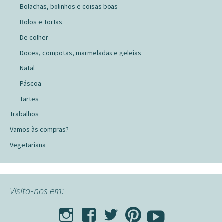
Bolachas, bolinhos e coisas boas
Bolos e Tortas
De colher
Doces, compotas, marmeladas e geleias
Natal
Páscoa
Tartes
Trabalhos
Vamos às compras?
Vegetariana
Visita-nos em: