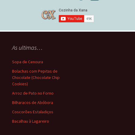
As ultimas…
Sopa de Cenoura
Bolachas com Pepitas de
Chocolate (Chocolate Chip
Cookies)
Arroz de Pato no Forno
Bilharacos de Abóbora
Coscorões Estaladiços
Bacalhau à Lagareiro