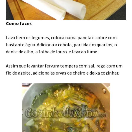
Como fazer
:
Lava bem os legumes, coloca numa panela e cobre com
bastante água. Adiciona a cebola, partida em quartos, o
dente de alho, a folha de louro. e leva ao lume.
Assim que levantar fervura tempera com sal, rega com um
fio de azeite, adiciona as ervas de cheiro e deixa cozinhar.