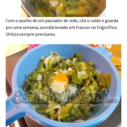
Com o auxílio de um passador de rede, côa o caldo e guarda
por uma semana, acondicionado em frascos no frigorífico.
Utiliza sempre precisares.