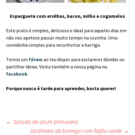
Esparguete com ervilhas, bacon, milho e cogumelos
Este prato é simples, delicioso e ideal para aqueles dias em
não nos apetece passar muito tempo na cozinha. Uma
comidinha simples para reconfortar a barriga.
Temos um
fórum
ao teu dispor para esclarecer dúvidas ou
partilhar ideias. Visita também a nossa página no
facebook
.
Porque nunca é tarde para aprender, basta querer!
Post
←
Salada de atum primavera
Jardineira de borrego com feijão-verde
→