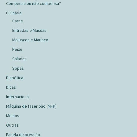
Compensa ou não compensa?
Culinária
Carne
Entradas e Massas
Moluscos e Marisco
Peixe
Saladas
Sopas
Diabética
Dicas
Internacional
Máquina de fazer pão (MFP)
Molhos
Outras
Panela de pressão