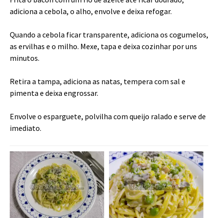
adiciona a cebola, o alho, envolve e deixa refogar.
Quando a cebola ficar transparente, adiciona os cogumelos,
as ervilhas e o milho. Mexe, tapa e deixa cozinhar por uns
minutos.
Retira a tampa, adiciona as natas, tempera com sal e
pimenta e deixa engrossar.
Envolve o esparguete, polvilha com queijo ralado e serve de
imediato.