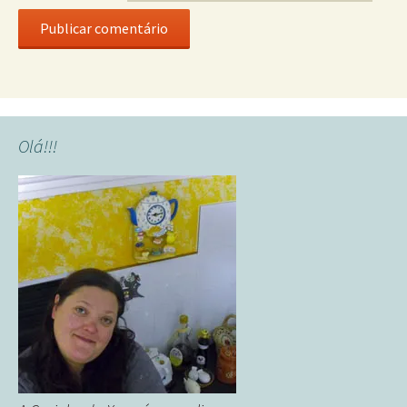
Olá!!!