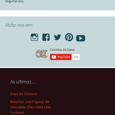
Vegetariana
Visita-nos em:
As ultimas…
Sopa de Cenoura
Bolachas com Pepitas de
Chocolate (Chocolate Chip
Cookies)