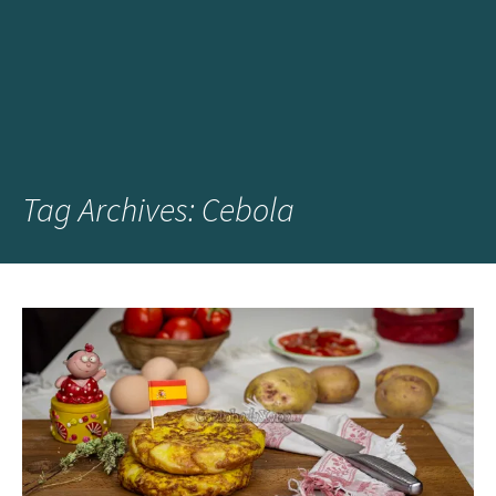
Tag Archives: Cebola