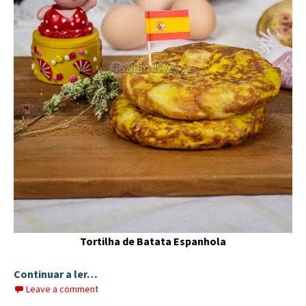
Tortilha de Batata Espanhola
Continuar a ler…
Leave a comment