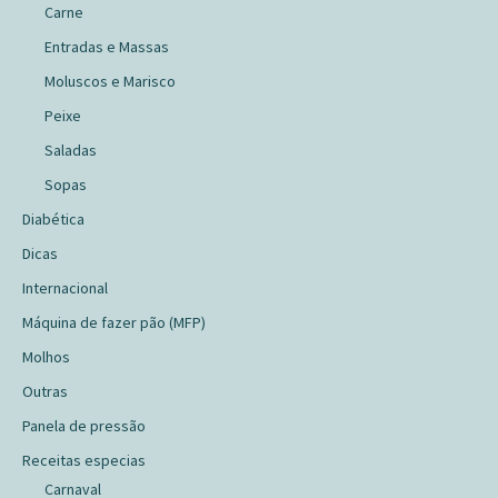
Carne
Entradas e Massas
Moluscos e Marisco
Peixe
Saladas
Sopas
Diabética
Dicas
Internacional
Máquina de fazer pão (MFP)
Molhos
Outras
Panela de pressão
Receitas especias
Carnaval