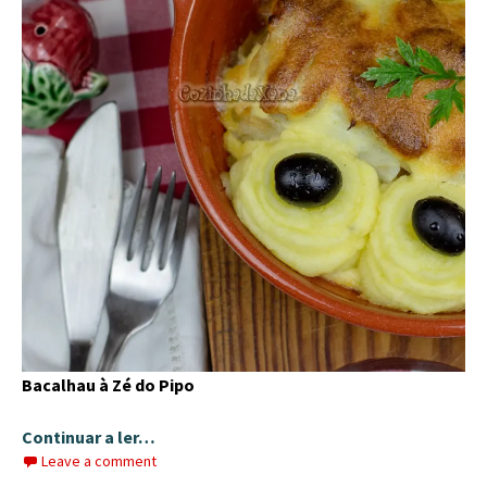
Bacalhau à Zé do Pipo
Continuar a ler…
Leave a comment