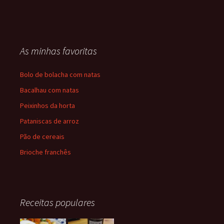
As minhas favoritas
Bolo de bolacha com natas
Bacalhau com natas
Peixinhos da horta
Pataniscas de arroz
Pão de cereais
Brioche franchês
Receitas populares