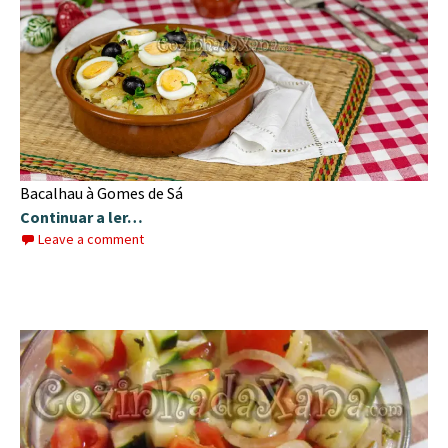
Bacalhau à Gomes de Sá
Continuar a ler…
Leave a comment