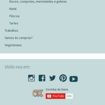
Doces, compotas, marmeladas e geleias
Natal
Páscoa
Tartes
Trabalhos
Vamos às compras?
Vegetariana
Visita-nos em: