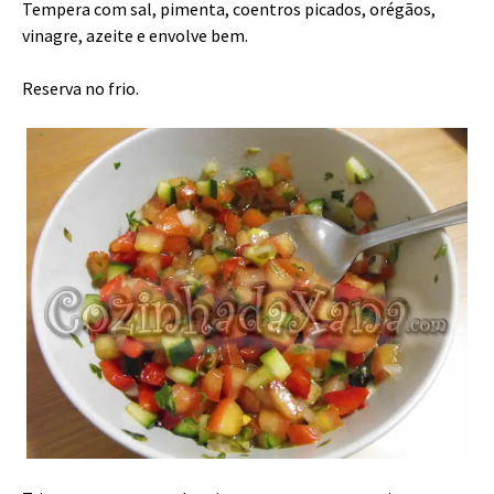
Tempera com sal, pimenta, coentros picados, orégãos,
vinagre, azeite e envolve bem.
Reserva no frio.