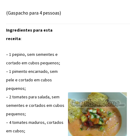
(Gaspacho para 4 pessoas)
Ingredientes para esta
receita
:
– 1 pepino, sem sementes e
cortado em cubos pequenos;
– 1 pimento encarnado, sem
pele e cortado em cubos
pequenos;
– 2 tomates para salada, sem
sementes e cortados em cubos
pequenos;
– 4 tomates maduros, cortados
em cubos;