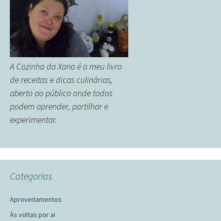
A Cozinha da Xana é o meu livro
de receitas e dicas culinárias,
aberto ao público onde todos
podem aprender, partilhar e
experimentar.
Categorias
Aproveitamentos
Às voltas por ai