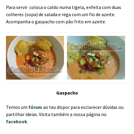
Para servir coloca o caldo numa tigela, enfeita com duas
colheres (sopa) de salada e rega com um fio de azeite.
Acompanha o gaspacho com pão frito em azeite.
Gaspacho
Temos um
fórum
ao teu dispor para esclarecer dúvidas ou
partilhar ideias. Visita também a nossa página no
facebook
.