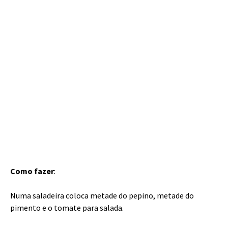
Como fazer
:
Numa saladeira coloca metade do pepino, metade do
pimento e o tomate para salada.