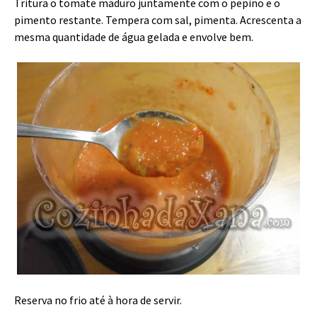
Tritura o tomate maduro juntamente com o pepino e o
pimento restante. Tempera com sal, pimenta. Acrescenta a
mesma quantidade de água gelada e envolve bem.
Reserva no frio até à hora de servir.