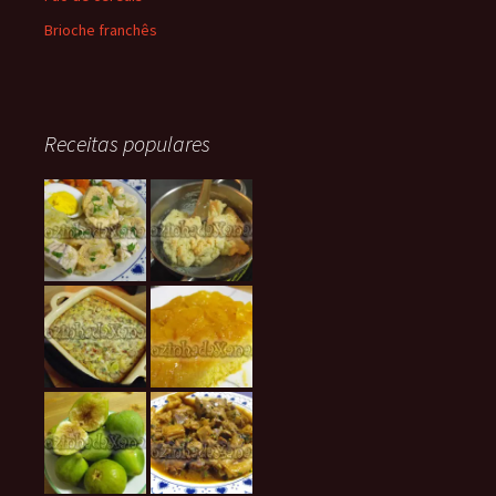
Brioche franchês
Receitas populares