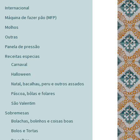
Internacional
Máquina de fazer pão (MFP)
Molhos
Outras
Panela de pressão
Receitas especias
Carnaval
Halloween
Natal, bacalhau, peru e outros assados
Páscoa, bôlas e folares
São Valentim
Sobremesas
Bolachas, bolinhos e coisas boas
Bolos e Tortas