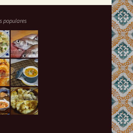
s populares