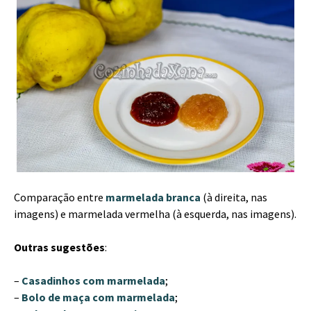
Comparação entre
marmelada branca
(à direita, nas
imagens) e marmelada vermelha (à esquerda, nas imagens).
Outras sugestões
:
–
Casadinhos com marmelada
;
–
Bolo de maça com marmelada
;