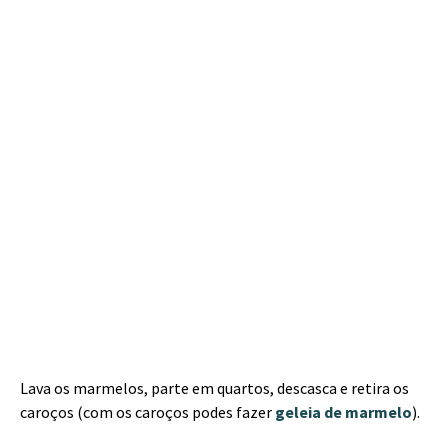
Lava os marmelos, parte em quartos, descasca e retira os
caroços (com os caroços podes fazer
geleia de marmelo
).