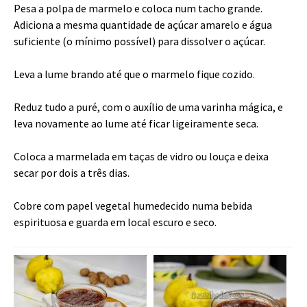
Pesa a polpa de marmelo e coloca num tacho grande.
Adiciona a mesma quantidade de açúcar amarelo e água
suficiente (o mínimo possível) para dissolver o açúcar.
Leva a lume brando até que o marmelo fique cozido.
Reduz tudo a puré, com o auxílio de uma varinha mágica, e
leva novamente ao lume até ficar ligeiramente seca.
Coloca a marmelada em taças de vidro ou louça e deixa
secar por dois a três dias.
Cobre com papel vegetal humedecido numa bebida
espirituosa e guarda em local escuro e seco.