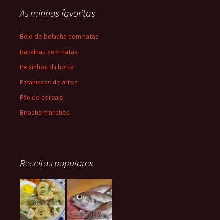
As minhas favoritas
Bolo de bolacha com natas
Bacalhau com natas
Peixinhos da horta
Pataniscas de arroz
Pão de cereais
Brioche franchês
Receitas populares