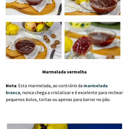
Marmelada vermelha
Nota
: Esta marmelada, ao contrário da
marmelada
branca
, nunca chega a cristalizar e é excelente para rechear
pequenos bolos, tortas ou apenas para barrar no pão.