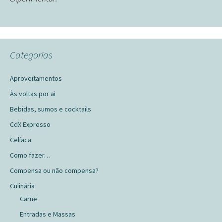
Categorias
Aproveitamentos
Às voltas por ai
Bebidas, sumos e cocktails
CdX Expresso
Celíaca
Como fazer…
Compensa ou não compensa?
Culinária
Carne
Entradas e Massas