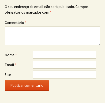
O seu endereço de email não será publicado.
Campos
obrigatórios marcados com
*
Comentário
*
Nome
*
Email
*
Site