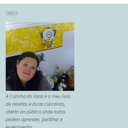
Olá!!!
A Cozinha da Xana é o meu livro
de receitas e dicas culinárias,
aberto ao público onde todos
podem aprender, partilhar e
experimentar.