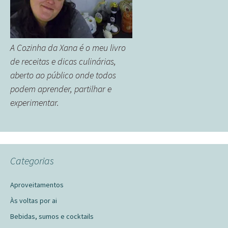
A Cozinha da Xana é o meu livro
de receitas e dicas culinárias,
aberto ao público onde todos
podem aprender, partilhar e
experimentar.
Categorias
Aproveitamentos
Às voltas por ai
Bebidas, sumos e cocktails