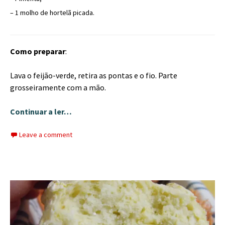
– 1 molho de hortelã picada.
Como preparar
:
Lava o feijão-verde, retira as pontas e o fio. Parte
grosseiramente com a mão.
Continuar a ler…
Leave a comment