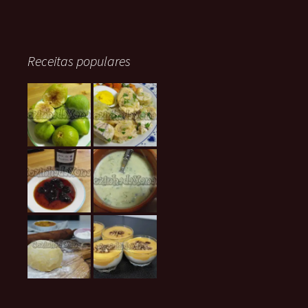
Receitas populares