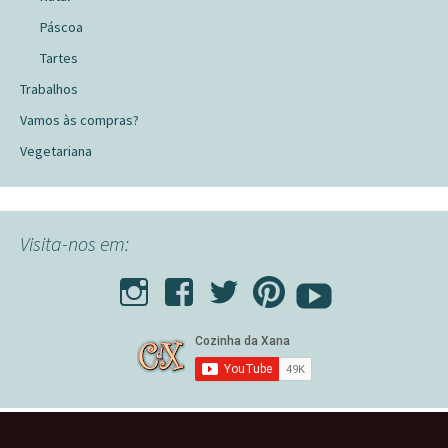
Páscoa
Tartes
Trabalhos
Vamos às compras?
Vegetariana
Visita-nos em: