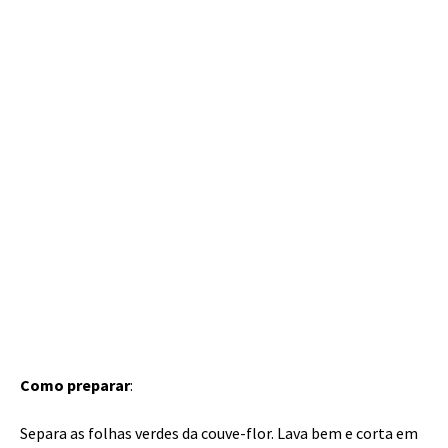
Como preparar
:
Separa as folhas verdes da couve-flor. Lava bem e corta em