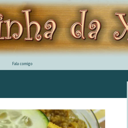
Fala comigo