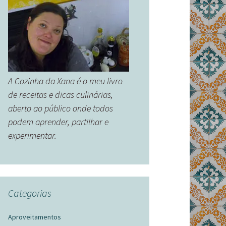
A Cozinha da Xana é o meu livro
de receitas e dicas culinárias,
aberto ao público onde todos
podem aprender, partilhar e
experimentar.
Categorias
Aproveitamentos