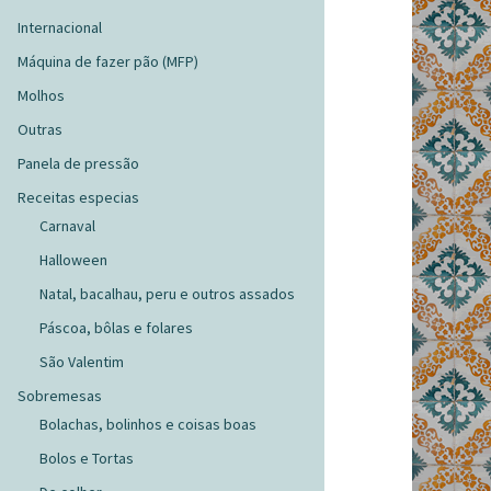
Internacional
Máquina de fazer pão (MFP)
Molhos
Outras
Panela de pressão
Receitas especias
Carnaval
Halloween
Natal, bacalhau, peru e outros assados
Páscoa, bôlas e folares
São Valentim
Sobremesas
Bolachas, bolinhos e coisas boas
Bolos e Tortas