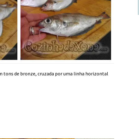
 tons de bronze, cruzada por uma linha horizontal