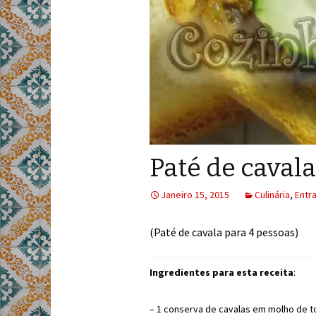
Paté de cavala
Janeiro 15, 2015
Culinária
,
Entr
(Paté de cavala para 4 pessoas)
Ingredientes para esta receita
:
– 1 conserva de cavalas em molho de 