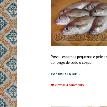
Possui escamas pequenas e pele em
ao longo de todo o corpo.
Continuar a ler…
View all 4 comments