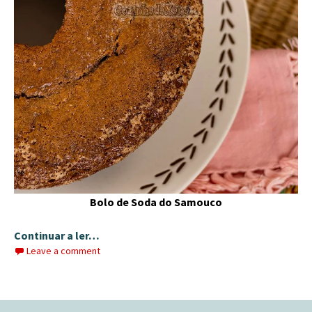
Bolo de Soda do Samouco
Continuar a ler…
Leave a comment