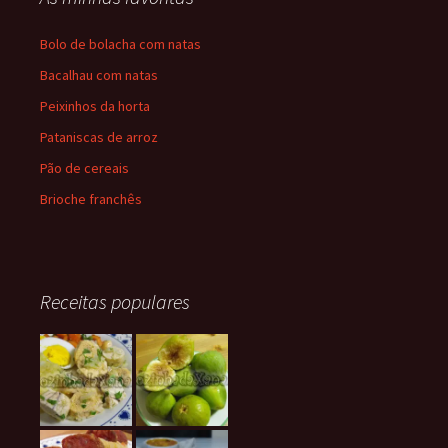
Bolo de bolacha com natas
Bacalhau com natas
Peixinhos da horta
Pataniscas de arroz
Pão de cereais
Brioche franchês
Receitas populares