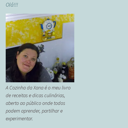
Olá!!!
A Cozinha da Xana é o meu livro
de receitas e dicas culinárias,
aberto ao público onde todos
podem aprender, partilhar e
experimentar.