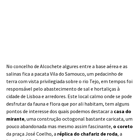
No concelho de Alcochete algures entre a base aérea e as
salinas fica a pacata Vila do Samouco, um pedacinho de
terra com vista privilegiada sobre o rio Tejo, em tempos foi
responsável pelo abastecimento de sal e hortaliças à
cidade de Lisboa e arredores. Este local calmo onde se pode
desfrutar da fauna e flora que por ali habitam, tem alguns
pontos de interesse dos quais podemos destacar a
casa do
mirante
, uma construção octogonal bastante caricata, um
pouco abandonada mas mesmo assim fascinante,
o coreto
da praça José Coelho, a
réplica do chafariz de roda
, a