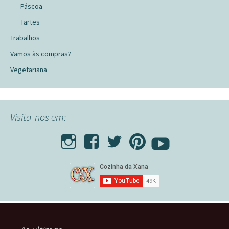
Páscoa
Tartes
Trabalhos
Vamos às compras?
Vegetariana
Visita-nos em: