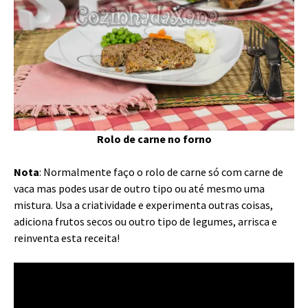
Rolo de carne no forno
Nota
: Normalmente faço o rolo de carne só com carne de
vaca mas podes usar de outro tipo ou até mesmo uma
mistura. Usa a criatividade e experimenta outras coisas,
adiciona frutos secos ou outro tipo de legumes, arrisca e
reinventa esta receita!