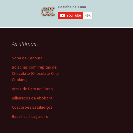
As ultimas…
Sopa de Cenoura
Bolachas com Pepitas de
Chocolate (Chocolate Chip
Cookies)
Arroz de Pato no Forno
Bilharacos de Abóbora
Coscorões Estaladiços
Bacalhau à Lagareiro