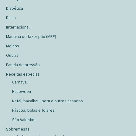
Diabética
Dicas
Internacional
Máquina de fazer pão (MFP)
Molhos
Outras
Panela de pressão
Receitas especias
Carnaval
Halloween
Natal, bacalhau, peru e outros assados
Páscoa, bôlas e folares
São Valentim
Sobremesas