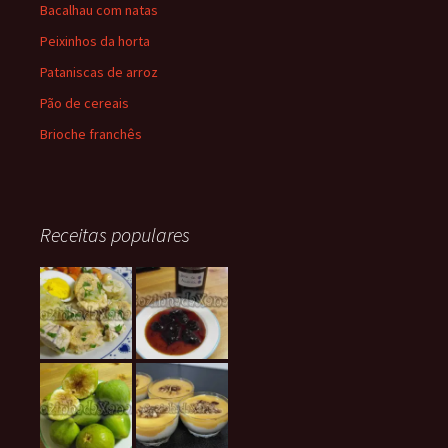
Bacalhau com natas
Peixinhos da horta
Pataniscas de arroz
Pão de cereais
Brioche franchês
Receitas populares