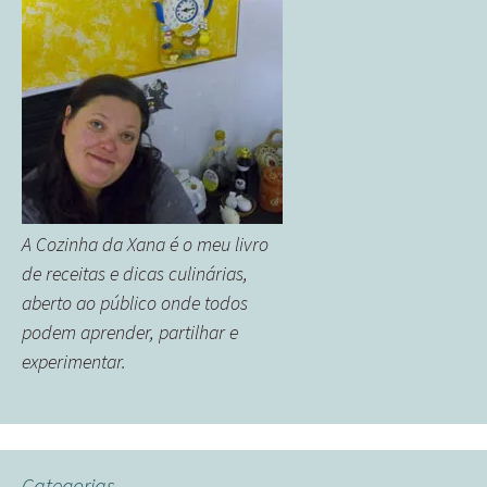
A Cozinha da Xana é o meu livro
de receitas e dicas culinárias,
aberto ao público onde todos
podem aprender, partilhar e
experimentar.
Categorias