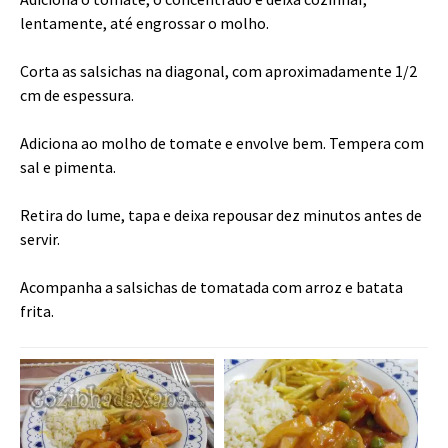
lentamente, até engrossar o molho.
Corta as salsichas na diagonal, com aproximadamente 1/2
cm de espessura.
Adiciona ao molho de tomate e envolve bem. Tempera com
sal e pimenta.
Retira do lume, tapa e deixa repousar dez minutos antes de
servir.
Acompanha a salsichas de tomatada com arroz e batata
frita.