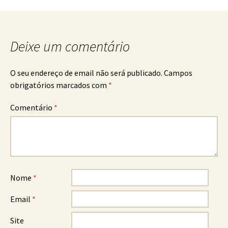
Deixe um comentário
O seu endereço de email não será publicado.
Campos
obrigatórios marcados com
*
Comentário
*
Nome
*
Email
*
Site