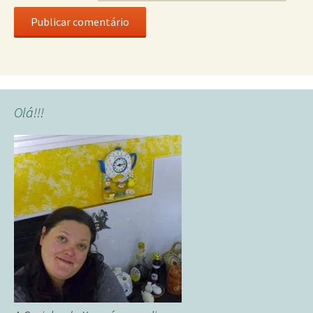
Olá!!!