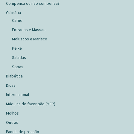
Compensa ou não compensa?
Culinária
Carne
Entradas e Massas
Moluscos e Marisco
Peixe
Saladas
Sopas
Diabética
Dicas
Internacional
Máquina de fazer pão (MFP)
Molhos
Outras
Panela de pressão