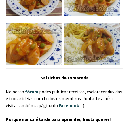
Salsichas de tomatada
No nosso
fórum
podes publicar receitas, esclarecer dúvidas
e trocar ideias com todos os membros. Junta-te a nós e
visita também a página do
Facebook
=)
Porque nunca é tarde para aprender, basta querer!