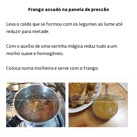
Frango assado na panela de pressão
Leva o caldo que se formou com os legumes ao lume até
reduzir para metade.
Com o auxílio de uma varinha mágica reduz tudo a um
molho suave e homogéneo.
Coloca numa molheira e serve com o frango.