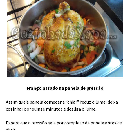
Frango assado na panela de pressão
Assim que a panela começar a “chiar” reduz o lume, deixa
cozinhar por quinze minutos e desliga o lume.
Espera que a pressão saia por completo da panela antes de
abrir.