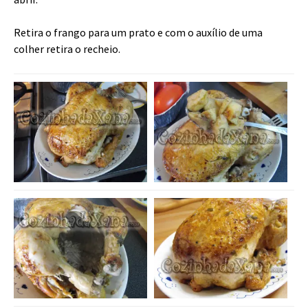
Retira o frango para um prato e com o auxílio de uma
colher retira o recheio.