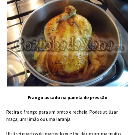
Frango assado na panela de pressão
Retira o frango para um prato e recheia. Podes utilizar
maça, um limão ou uma laranja.
Utilizei quartos de marmelo que lhe dá um aroma muito