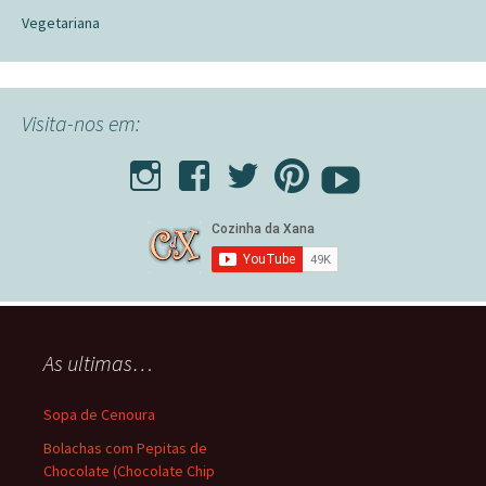
Vegetariana
Visita-nos em:
As ultimas…
Sopa de Cenoura
Bolachas com Pepitas de
Chocolate (Chocolate Chip