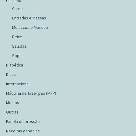
Culinária
Carne
Entradas e Massas
Moluscos e Marisco
Peixe
Saladas
Sopas
Diabética
Dicas
Internacional
Máquina de fazer pão (MFP)
Molhos
Outras
Panela de pressão
Receitas especias