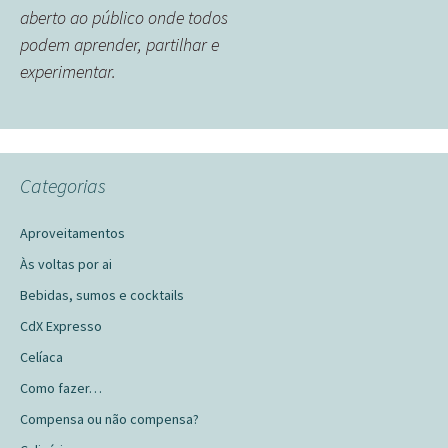
aberto ao público onde todos
podem aprender, partilhar e
experimentar.
Categorias
Aproveitamentos
Às voltas por ai
Bebidas, sumos e cocktails
CdX Expresso
Celíaca
Como fazer…
Compensa ou não compensa?