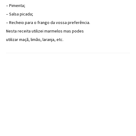
– Pimenta;
– Salsa picada;
– Recheio para o frango da vossa preferência.
Nesta receita utilizei marmelos mas podes
utilizar maçã, limão, laranja, etc.