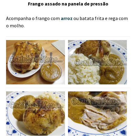
Frango assado na panela de pressão
Acompanha o frango com
arroz
ou batata frita e rega com
o molho.