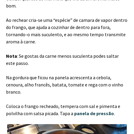
bom.
Ao rechear cria-se uma “espécie” de camara de vapor dentro
do frango, que ajuda a cozinhar de dentro para fora,
tornando-o mais suculento, e ao mesmo tempo transmite
aroma à carne.
Nota
: Se gostas da carne menos suculenta podes saltar
este passo.
Na gordura que ficou na panela acrescenta a cebola,
cenoura, alho francês, batata, tomate e rega com o vinho
branco.
Coloca o frango recheado, tempera com sal e pimenta e
polvilha com salsa picada. Tapa a
panela de pressão
.