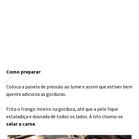
Como preparar
:
Coloca a panela de pressão ao lume e assim que estiver bem
quente adiciona as gorduras.
Frita o frango inteiro na gordura, até que a pele fique
estaladiça e dourada de todos os lados. A isto chama-se
selar a carne
.