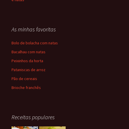
As minhas favoritas
Bolo de bolacha com natas
Bacalhau com natas
Peixinhos da horta
Pataniscas de arroz
Pão de cereais
Brioche franchês
Receitas populares