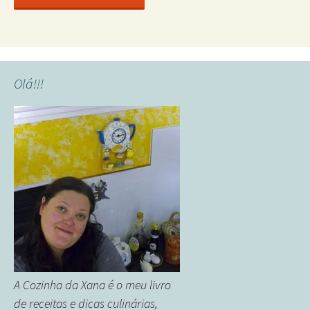
Olá!!!
A Cozinha da Xana é o meu livro
de receitas e dicas culinárias,