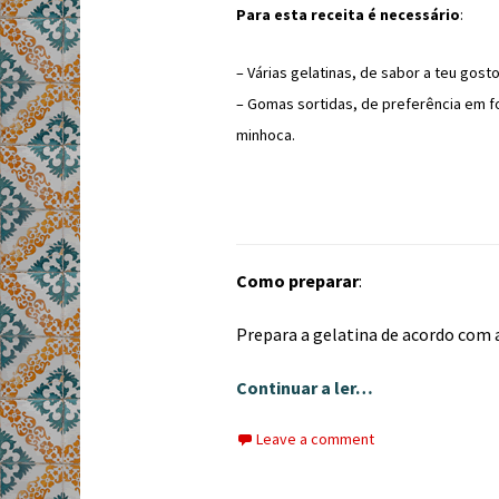
Para esta receita é necessário
:
– Várias gelatinas, de sabor a teu gosto
– Gomas sortidas, de preferência em 
minhoca.
Como preparar
:
Prepara a gelatina de acordo com
Continuar a ler…
Leave a comment