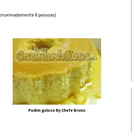
aproximadamente 6 pessoas)
Pudim guloso By Chefe Bruno