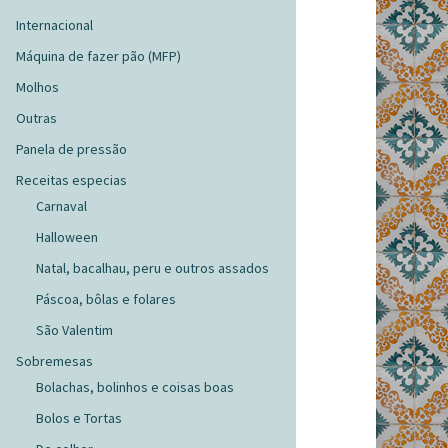
Internacional
Máquina de fazer pão (MFP)
Molhos
Outras
Panela de pressão
Receitas especias
Carnaval
Halloween
Natal, bacalhau, peru e outros assados
Páscoa, bôlas e folares
São Valentim
Sobremesas
Bolachas, bolinhos e coisas boas
Bolos e Tortas