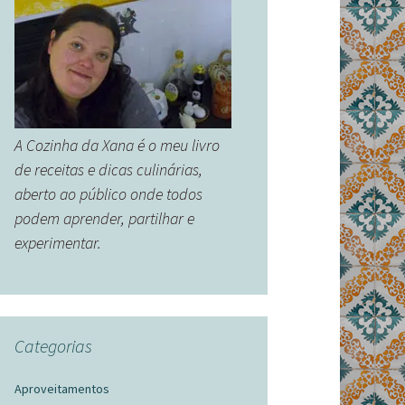
A Cozinha da Xana é o meu livro
de receitas e dicas culinárias,
aberto ao público onde todos
podem aprender, partilhar e
experimentar.
Categorias
Aproveitamentos