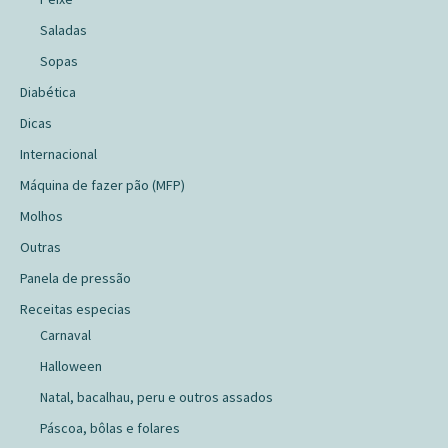
Saladas
Sopas
Diabética
Dicas
Internacional
Máquina de fazer pão (MFP)
Molhos
Outras
Panela de pressão
Receitas especias
Carnaval
Halloween
Natal, bacalhau, peru e outros assados
Páscoa, bôlas e folares