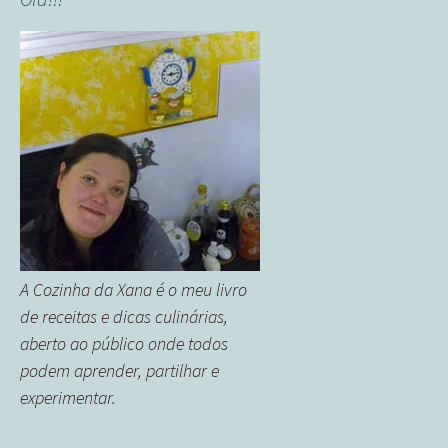
A Cozinha da Xana é o meu livro
de receitas e dicas culinárias,
aberto ao público onde todos
podem aprender, partilhar e
experimentar.