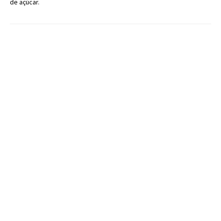
de açúcar.