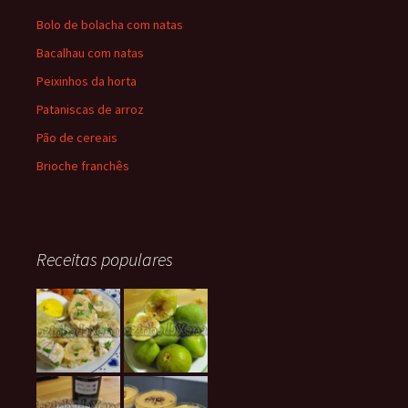
Bolo de bolacha com natas
Bacalhau com natas
Peixinhos da horta
Pataniscas de arroz
Pão de cereais
Brioche franchês
Receitas populares