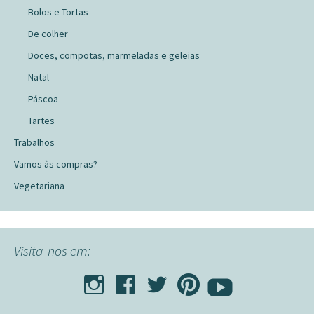
Bolos e Tortas
De colher
Doces, compotas, marmeladas e geleias
Natal
Páscoa
Tartes
Trabalhos
Vamos às compras?
Vegetariana
Visita-nos em: