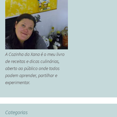
A Cozinha da Xana é o meu livro
de receitas e dicas culinárias,
aberto ao público onde todos
podem aprender, partilhar e
experimentar.
Categorias