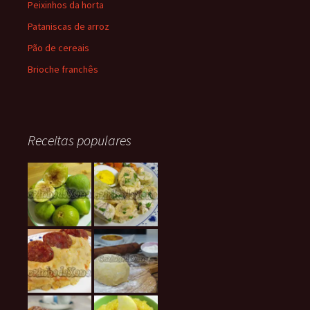
Peixinhos da horta
Pataniscas de arroz
Pão de cereais
Brioche franchês
Receitas populares