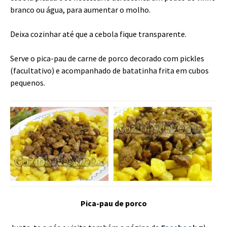
branco ou água, para aumentar o molho.
Deixa cozinhar até que a cebola fique transparente.
Serve o pica-pau de carne de porco decorado com pickles
(facultativo) e acompanhado de batatinha frita em cubos
pequenos.
Pica-pau de porco