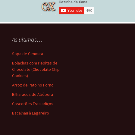
As ultimas…
Sopa de Cenoura
Bolachas com Pepitas de
Chocolate (Chocolate Chip
Cookies)
Arroz de Pato no Forno
Bilharacos de Abóbora
Coscorões Estaladiços
Bacalhau à Lagareiro