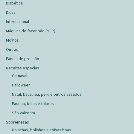
Diabética
Dicas
Internacional
Máquina de fazer pão (MFP)
Molhos
Outras
Panela de pressão
Receitas especias
Carnaval
Halloween
Natal, bacalhau, peru e outros assados
Páscoa, bôlas e folares
São Valentim
Sobremesas
Bolachas, bolinhos e coisas boas