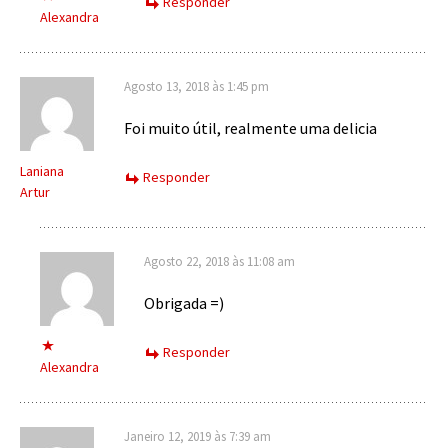
Responder
Alexandra
Agosto 13, 2018 às 1:45 pm
Foi muito útil, realmente uma delicia
Laniana
Responder
Artur
Agosto 22, 2018 às 11:08 am
Obrigada =)
Responder
Alexandra
Janeiro 12, 2019 às 7:39 am