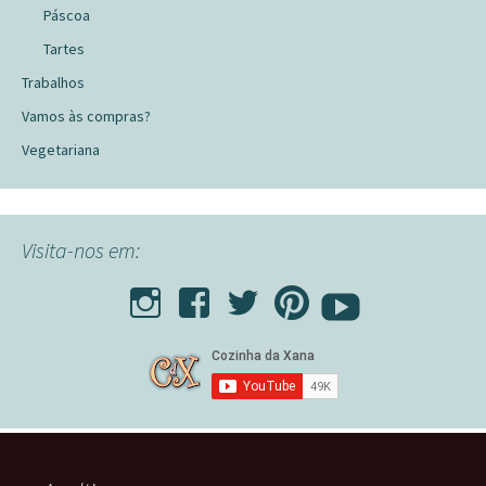
Páscoa
Tartes
Trabalhos
Vamos às compras?
Vegetariana
Visita-nos em: