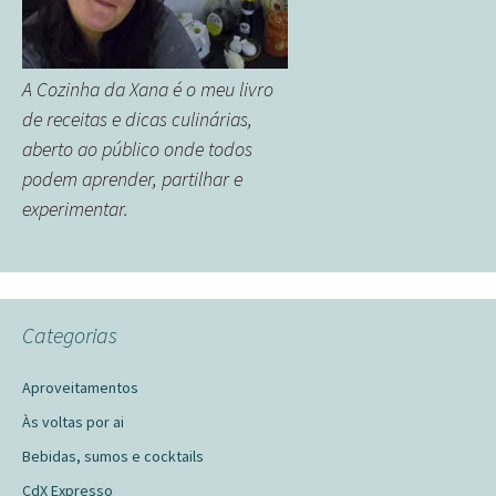
A Cozinha da Xana é o meu livro
de receitas e dicas culinárias,
aberto ao público onde todos
podem aprender, partilhar e
experimentar.
Categorias
Aproveitamentos
Às voltas por ai
Bebidas, sumos e cocktails
CdX Expresso