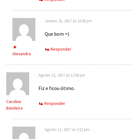
Janeiro 31, 2017 às 10:08 pm
Que bom =)
Responder
Alexandra
Agosto 11, 2017 às 12:08 pm
Fiz e ficou ótimo.
Carolina
Responder
Bandeira
Agosto 11, 2017 às 3:12 pm