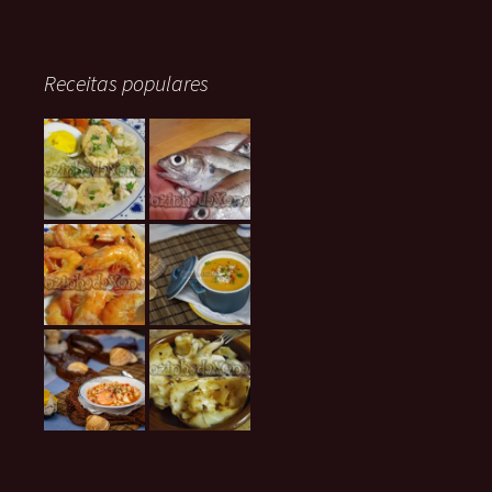
Receitas populares