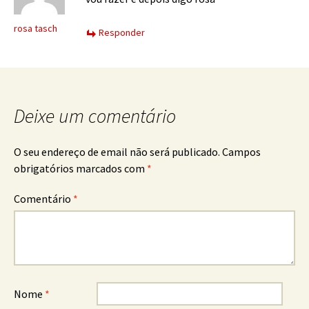
rosa tasch
Responder
Deixe um comentário
O seu endereço de email não será publicado.
Campos
obrigatórios marcados com
*
Comentário
*
Nome
*