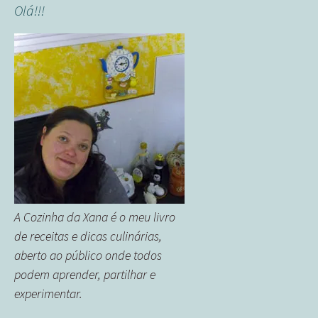
Olá!!!
A Cozinha da Xana é o meu livro
de receitas e dicas culinárias,
aberto ao público onde todos
podem aprender, partilhar e
experimentar.