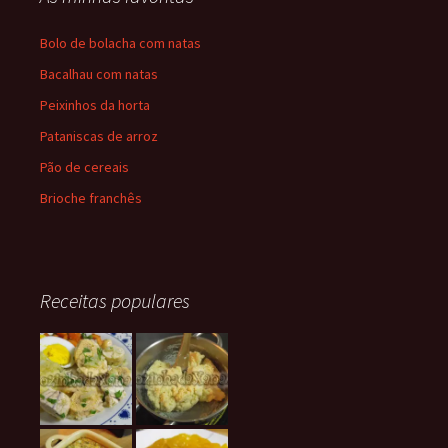
Bolo de bolacha com natas
Bacalhau com natas
Peixinhos da horta
Pataniscas de arroz
Pão de cereais
Brioche franchês
Receitas populares