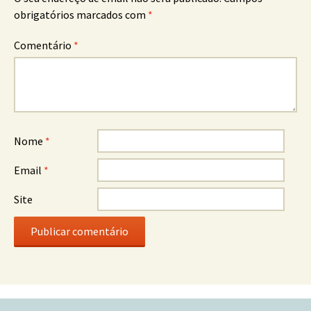
obrigatórios marcados com
*
Comentário
*
Nome
*
Email
*
Site