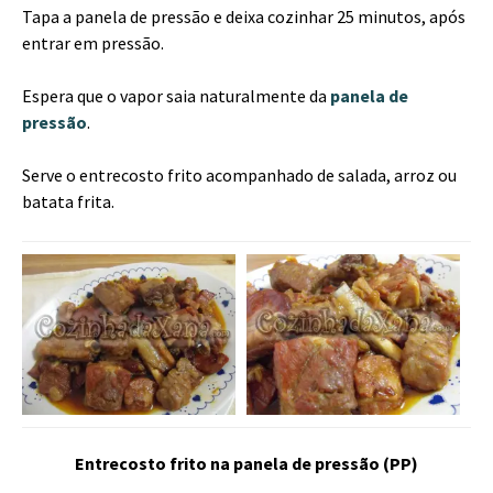
Tapa a panela de pressão e deixa cozinhar 25 minutos, após
entrar em pressão.
Espera que o vapor saia naturalmente da
panela de
pressão
.
Serve o entrecosto frito acompanhado de salada, arroz ou
batata frita.
Entrecosto frito na panela de pressão (PP)