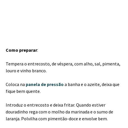
Como preparar
:
Tempera o entrecosto, de véspera, com alho, sal, pimenta,
louro e vinho branco.
Coloca na
panela de pressão
a banha e o azeite, deixa que
fique bem quente.
Introduz o entrecosto e deixa fritar. Quando estiver
douradinho rega com o molho da marinada e o sumo de
laranja. Polvilha com pimentão-doce e envolve bem.