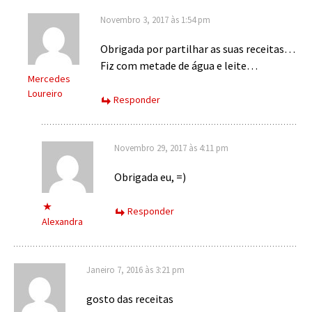
Novembro 3, 2017 às 1:54 pm
Obrigada por partilhar as suas receitas…
Fiz com metade de água e leite…
Mercedes
Loureiro
Responder
Novembro 29, 2017 às 4:11 pm
Obrigada eu, =)
Responder
Alexandra
Janeiro 7, 2016 às 3:21 pm
gosto das receitas