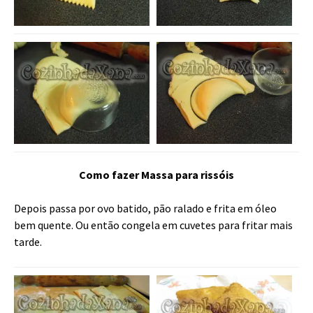
Como fazer Massa para rissóis
Depois passa por ovo batido, pão ralado e frita em óleo
bem quente. Ou então congela em cuvetes para fritar mais
tarde.