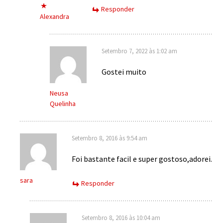
Responder
Alexandra
Setembro 7, 2022 às 1:02 am
Gostei muito
Neusa
Quelinha
Setembro 8, 2016 às 9:54 am
Foi bastante facil e super gostoso,adorei.
sara
Responder
Setembro 8, 2016 às 10:04 am