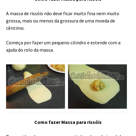
A massa de rissóis não deve ficar muito fina nem muito
grossa, mais ou menos da grossura de uma moeda de
cêntimo.
Começa por fazer um pequeno cilindro e estende com a
ajuda do rolo da massa.
Como fazer Massa para rissóis