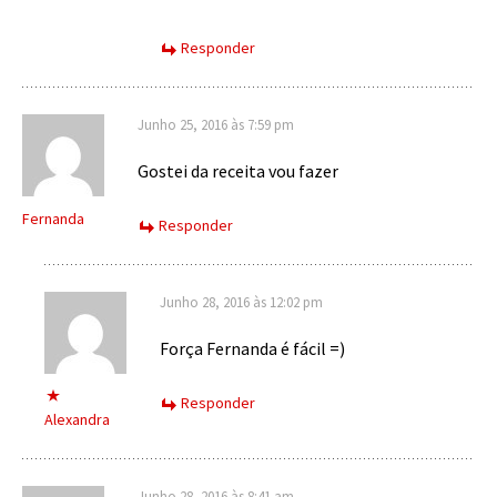
Responder
Junho 25, 2016 às 7:59 pm
Gostei da receita vou fazer
Fernanda
Responder
Junho 28, 2016 às 12:02 pm
Força Fernanda é fácil =)
Responder
Alexandra
Junho 28, 2016 às 8:41 am