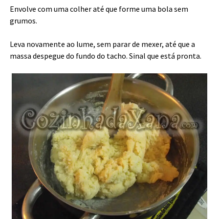
Envolve com uma colher até que forme uma bola sem
grumos.
Leva novamente ao lume, sem parar de mexer, até que a
massa despegue do fundo do tacho. Sinal que está pronta.