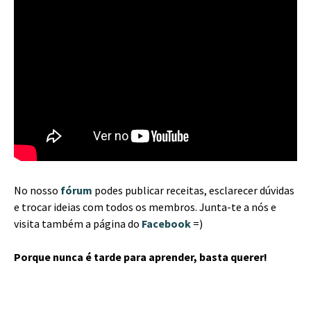
No nosso
fórum
podes publicar receitas, esclarecer dúvidas
e trocar ideias com todos os membros. Junta-te a nós e
visita também a página do
Facebook
=)
Porque nunca é tarde para aprender, basta querer!