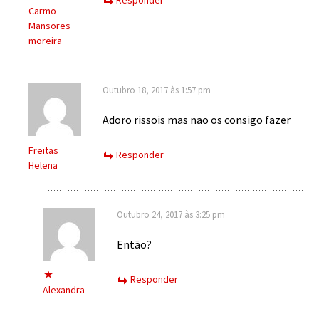
Responder
Carmo
Mansores
moreira
Outubro 18, 2017 às 1:57 pm
Adoro rissois mas nao os consigo fazer
Freitas
Responder
Helena
Outubro 24, 2017 às 3:25 pm
Então?
Responder
Alexandra