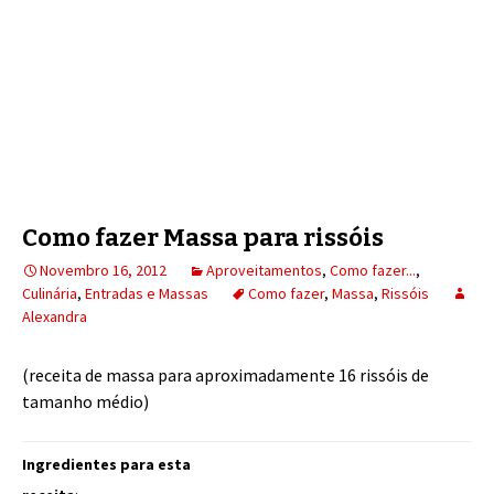
Como fazer Massa para rissóis
Novembro 16, 2012
Aproveitamentos
,
Como fazer...
,
Culinária
,
Entradas e Massas
Como fazer
,
Massa
,
Rissóis
Alexandra
(receita de massa para aproximadamente 16 rissóis de
tamanho médio)
Ingredientes para esta