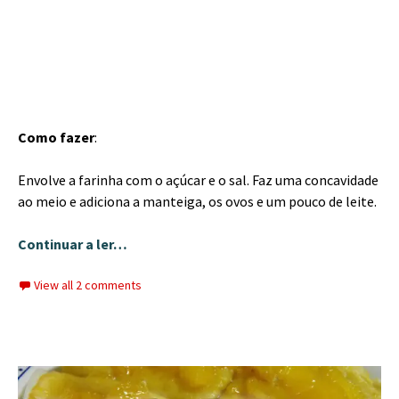
Como fazer
:
Envolve a farinha com o açúcar e o sal. Faz uma concavidade
ao meio e adiciona a manteiga, os ovos e um pouco de leite.
Continuar a ler…
View all 2 comments