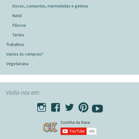
Doces, compotas, marmeladas e geleias
Natal
Páscoa
Tartes
Trabalhos
Vamos às compras?
Vegetariana
Visita-nos em: