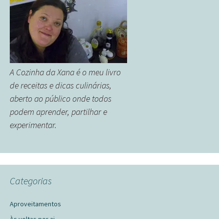
A Cozinha da Xana é o meu livro
de receitas e dicas culinárias,
aberto ao público onde todos
podem aprender, partilhar e
experimentar.
Categorias
Aproveitamentos
Às voltas por ai