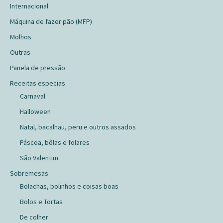
Internacional
Máquina de fazer pão (MFP)
Molhos
Outras
Panela de pressão
Receitas especias
Carnaval
Halloween
Natal, bacalhau, peru e outros assados
Páscoa, bôlas e folares
São Valentim
Sobremesas
Bolachas, bolinhos e coisas boas
Bolos e Tortas
De colher