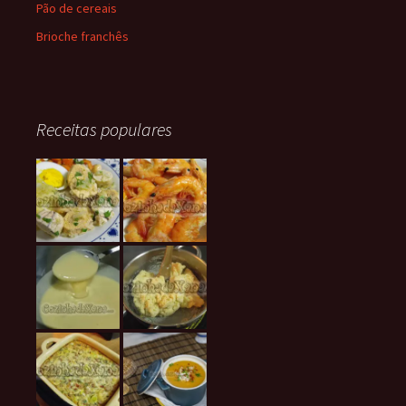
Pão de cereais
Brioche franchês
Receitas populares