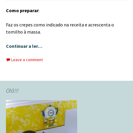
Como preparar
:
Faz os crepes como indicado na receita e acrescenta o
tomilho à massa.
Continuar a ler…
Leave a comment
Olá!!!