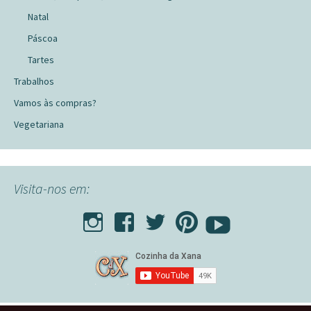
Natal
Páscoa
Tartes
Trabalhos
Vamos às compras?
Vegetariana
Visita-nos em: