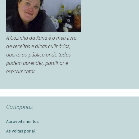
A Cozinha da Xana é o meu livro
de receitas e dicas culinárias,
aberto ao público onde todos
podem aprender, partilhar e
experimentar.
Categorias
Aproveitamentos
Às voltas por ai