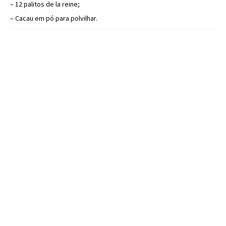
– 12 palitos de la reine;
– Cacau em pó para polvilhar.