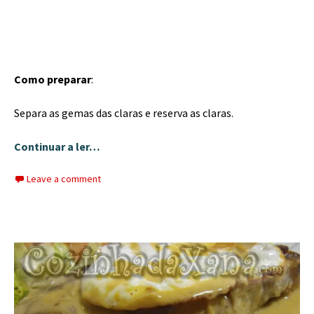
Como preparar
:
Separa as gemas das claras e reserva as claras.
Continuar a ler…
Leave a comment