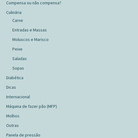
Compensa ou não compensa?
Culinária
Carne
Entradas e Massas
Moluscos e Marisco
Peixe
Saladas
Sopas
Diabética
Dicas
Internacional
Máquina de fazer pão (MFP)
Molhos
Outras
Panela de pressão