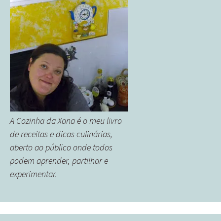
A Cozinha da Xana é o meu livro
de receitas e dicas culinárias,
aberto ao público onde todos
podem aprender, partilhar e
experimentar.