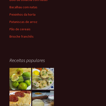
Bacalhau com natas
Peixinhos da horta
Pataniscas de arroz
Pão de cereais
Brioche franchês
Receitas populares