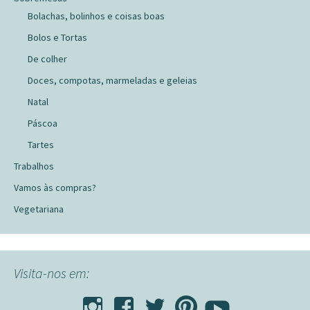
Bolachas, bolinhos e coisas boas
Bolos e Tortas
De colher
Doces, compotas, marmeladas e geleias
Natal
Páscoa
Tartes
Trabalhos
Vamos às compras?
Vegetariana
Visita-nos em: