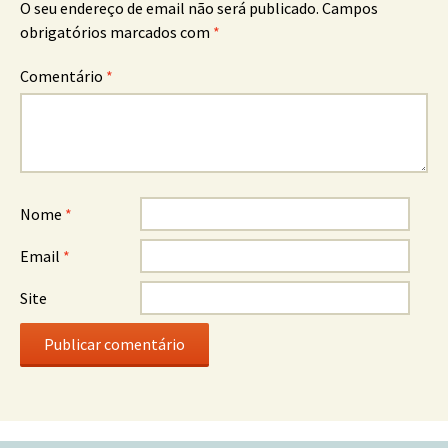
O seu endereço de email não será publicado.
Campos
obrigatórios marcados com
*
Comentário
*
Nome
*
Email
*
Site