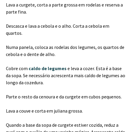
Lava a curgete, corta a parte grossa em rodelas e reserva a
parte fina.
Descasca e lava a cebola e o alho. Corta a cebola em
quartos.
Numa panela, coloca as rodelas dos legumes, os quartos de
cebola e o dente de alho.
Cobre com
caldo de legumes
e leva a cozer. Esta é a base
da sopa. Se necessário acrescenta mais caldo de legumes ao
longo da cozedura.
Parte o resto da cenoura e da curgete em cubos pequenos.
Lava a couve e corta em juliana grossa.
Quando a base da sopa de curgete estiver cozida, reduz a