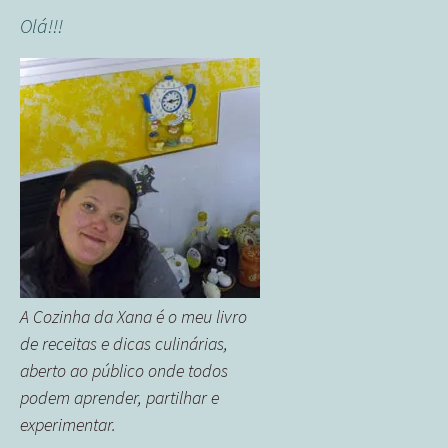
Olá!!!
A Cozinha da Xana é o meu livro
de receitas e dicas culinárias,
aberto ao público onde todos
podem aprender, partilhar e
experimentar.