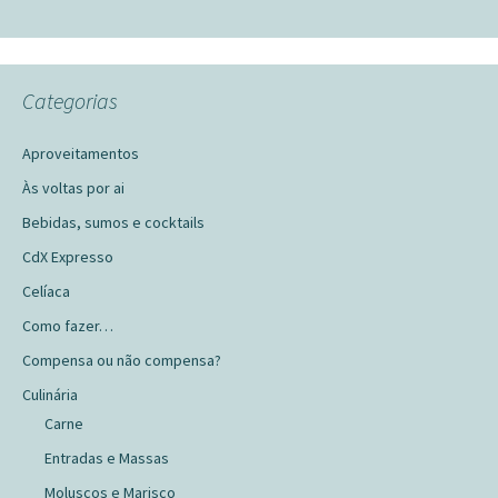
Categorias
Aproveitamentos
Às voltas por ai
Bebidas, sumos e cocktails
CdX Expresso
Celíaca
Como fazer…
Compensa ou não compensa?
Culinária
Carne
Entradas e Massas
Moluscos e Marisco