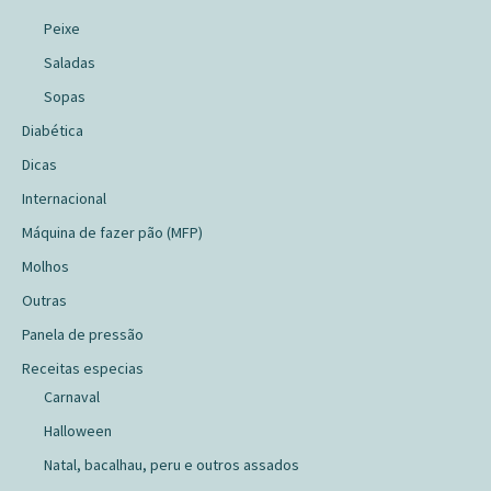
Peixe
Saladas
Sopas
Diabética
Dicas
Internacional
Máquina de fazer pão (MFP)
Molhos
Outras
Panela de pressão
Receitas especias
Carnaval
Halloween
Natal, bacalhau, peru e outros assados