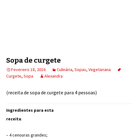
Sopa de curgete
Fevereiro 18, 2016
Culinária
,
Sopas
,
Vegetariana
Curgete
,
Sopa
Alexandra
(receita de sopa de curgete para 4 pessoas)
Ingredientes para esta
receita
:
– 4 cenouras grandes;