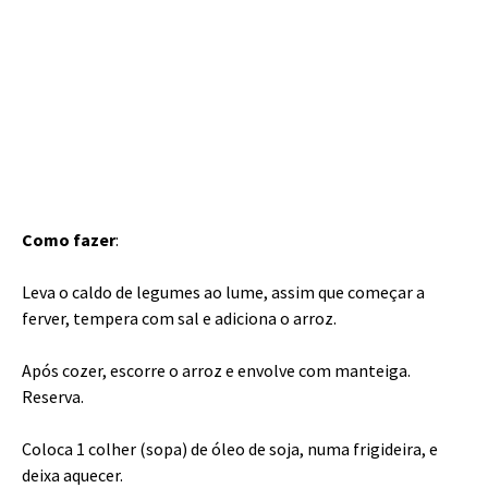
Como fazer
:
Leva o caldo de legumes ao lume, assim que começar a
ferver, tempera com sal e adiciona o arroz.
Após cozer, escorre o arroz e envolve com manteiga.
Reserva.
Coloca 1 colher (sopa) de óleo de soja, numa frigideira, e
deixa aquecer.