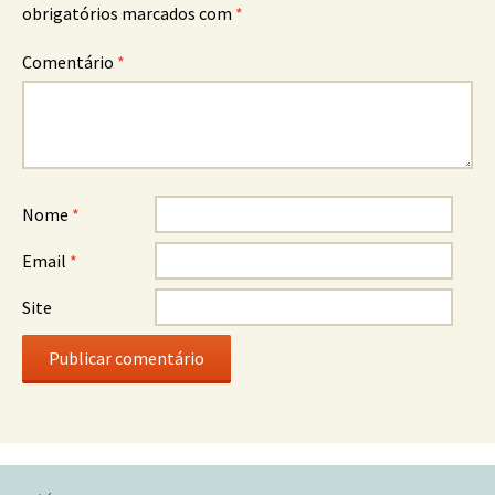
obrigatórios marcados com
*
Comentário
*
Nome
*
Email
*
Site