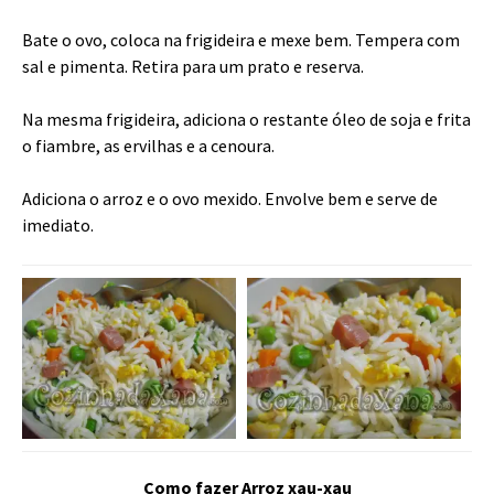
Bate o ovo, coloca na frigideira e mexe bem. Tempera com
sal e pimenta. Retira para um prato e reserva.
Na mesma frigideira, adiciona o restante óleo de soja e frita
o fiambre, as ervilhas e a cenoura.
Adiciona o arroz e o ovo mexido. Envolve bem e serve de
imediato.
Como fazer Arroz xau-xau