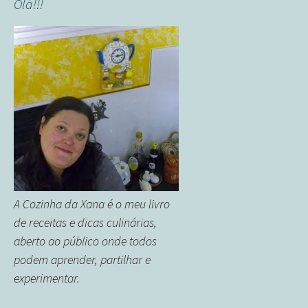
Olá!!!
A Cozinha da Xana é o meu livro
de receitas e dicas culinárias,
aberto ao público onde todos
podem aprender, partilhar e
experimentar.