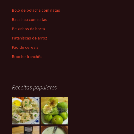
Bolo de bolacha com natas
Bacalhau com natas
Peixinhos da horta
Pataniscas de arroz
Pão de cereais
Brioche franchês
Receitas populares