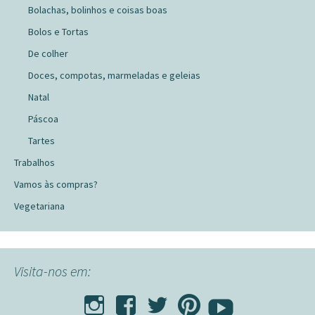
Bolachas, bolinhos e coisas boas
Bolos e Tortas
De colher
Doces, compotas, marmeladas e geleias
Natal
Páscoa
Tartes
Trabalhos
Vamos às compras?
Vegetariana
Visita-nos em: