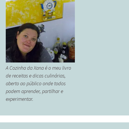
A Cozinha da Xana é o meu livro
de receitas e dicas culinárias,
aberto ao público onde todos
podem aprender, partilhar e
experimentar.