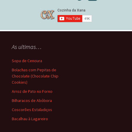
As ultimas…
Sopa de Cenoura
Bolachas com Pepitas de
Chocolate (Chocolate Chip
Cookies)
Arroz de Pato no Forno
Bilharacos de Abóbora
Coscorões Estaladiços
Bacalhau à Lagareiro