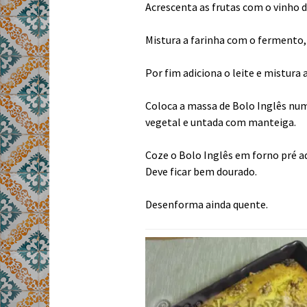
Acrescenta as frutas com o vinho d
Mistura a farinha com o fermento, 
Por fim adiciona o leite e mistur
Coloca a massa de Bolo Inglês nu
vegetal e untada com manteiga.
Coze o Bolo Inglês em forno pré 
Deve ficar bem dourado.
Desenforma ainda quente.