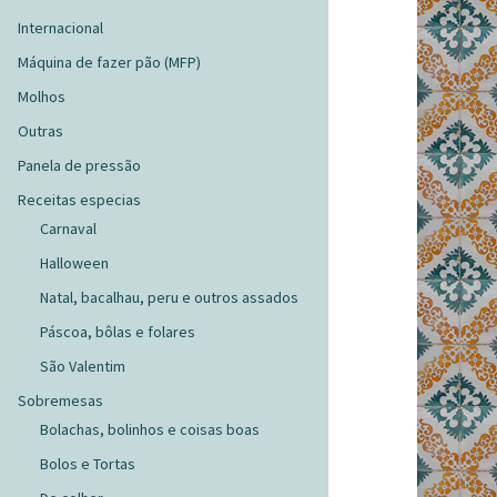
Internacional
Máquina de fazer pão (MFP)
Molhos
Outras
Panela de pressão
Receitas especias
Carnaval
Halloween
Natal, bacalhau, peru e outros assados
Páscoa, bôlas e folares
São Valentim
Sobremesas
Bolachas, bolinhos e coisas boas
Bolos e Tortas