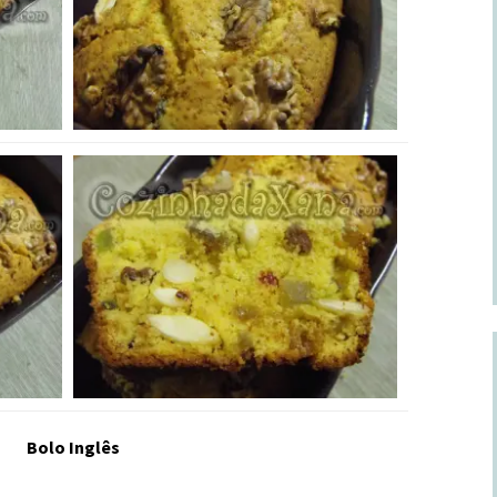
Bolo Inglês