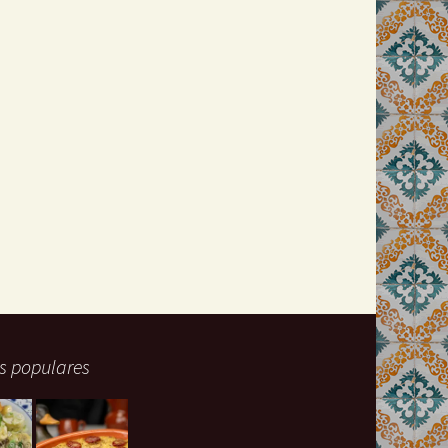
s populares