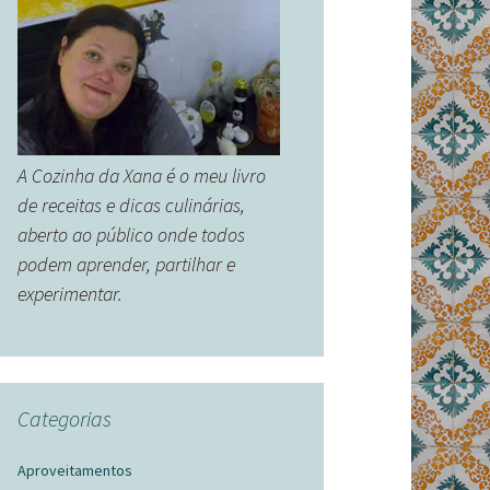
A Cozinha da Xana é o meu livro
de receitas e dicas culinárias,
aberto ao público onde todos
podem aprender, partilhar e
experimentar.
Categorias
Aproveitamentos