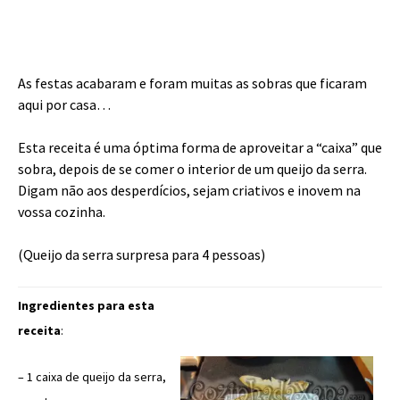
As festas acabaram e foram muitas as sobras que ficaram
aqui por casa…
Esta receita é uma óptima forma de aproveitar a “caixa” que
sobra, depois de se comer o interior de um queijo da serra.
Digam não aos desperdícios, sejam criativos e inovem na
vossa cozinha.
(Queijo da serra surpresa para 4 pessoas)
Ingredientes para esta
receita
:
– 1 caixa de queijo da serra,