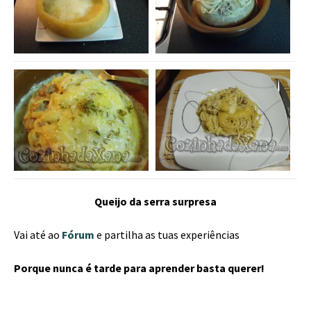
Queijo da serra surpresa
Vai até ao
Fórum
e partilha as tuas experiências
Porque nunca é tarde para aprender basta querer!