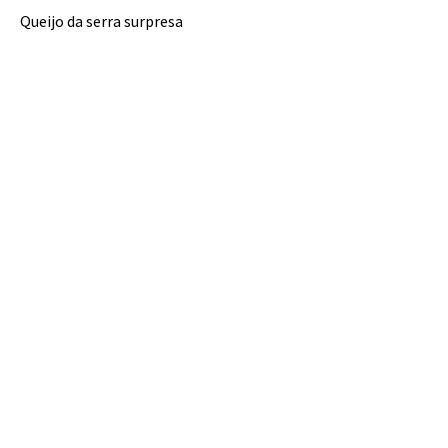
Queijo da serra surpresa