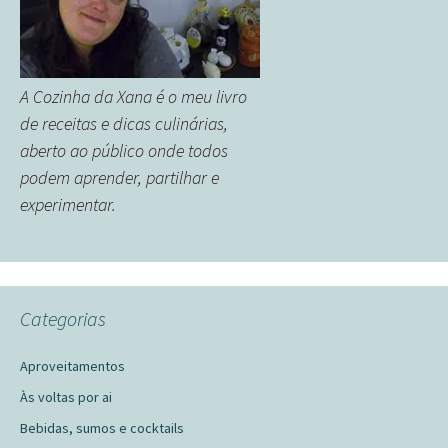
A Cozinha da Xana é o meu livro
de receitas e dicas culinárias,
aberto ao público onde todos
podem aprender, partilhar e
experimentar.
Categorias
Aproveitamentos
Às voltas por ai
Bebidas, sumos e cocktails