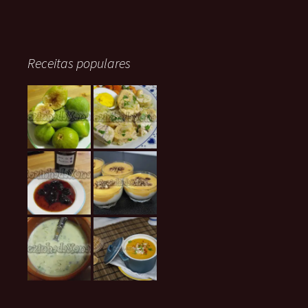
Receitas populares