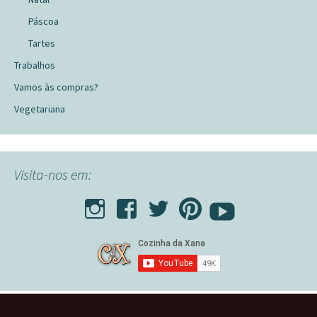
Páscoa
Tartes
Trabalhos
Vamos às compras?
Vegetariana
Visita-nos em: