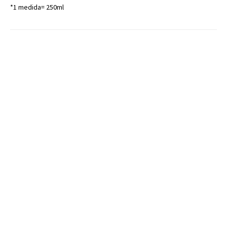
*1 medida= 250ml