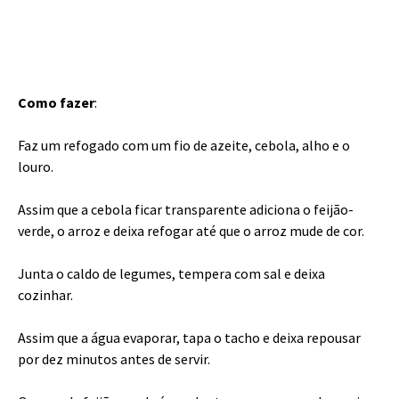
Como fazer
:
Faz um refogado com um fio de azeite, cebola, alho e o
louro.
Assim que a cebola ficar transparente adiciona o feijão-
verde, o arroz e deixa refogar até que o arroz mude de cor.
Junta o caldo de legumes, tempera com sal e deixa
cozinhar.
Assim que a água evaporar, tapa o tacho e deixa repousar
por dez minutos antes de servir.