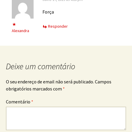
Força
Responder
Alexandra
Deixe um comentário
O seu endereço de email não será publicado.
Campos
obrigatórios marcados com
*
Comentário
*