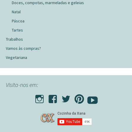
Doces, compotas, marmeladas e geleias
Natal
Páscoa
Tartes
Trabalhos
Vamos às compras?
Vegetariana
Visita-nos em: