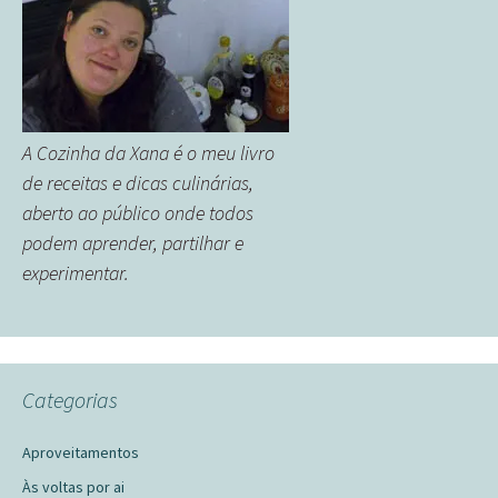
A Cozinha da Xana é o meu livro
de receitas e dicas culinárias,
aberto ao público onde todos
podem aprender, partilhar e
experimentar.
Categorias
Aproveitamentos
Às voltas por ai