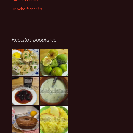
Brioche franchês
Receitas populares