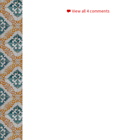
View all 4 comments