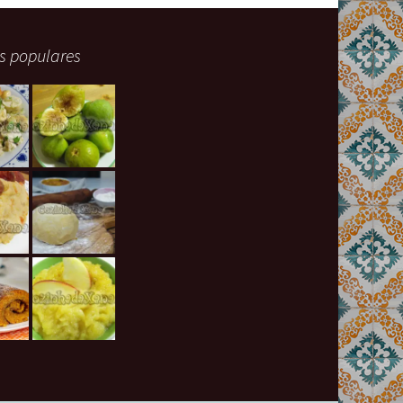
s populares