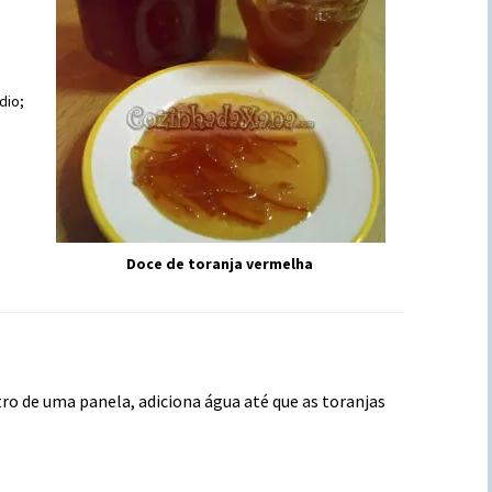
dio;
Doce de toranja vermelha
ro de uma panela, adiciona água até que as toranjas