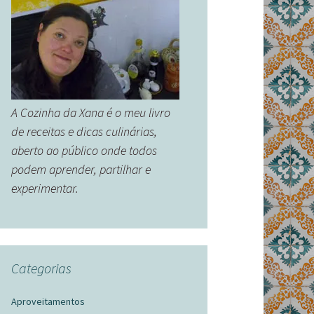
A Cozinha da Xana é o meu livro
de receitas e dicas culinárias,
aberto ao público onde todos
podem aprender, partilhar e
experimentar.
Categorias
Aproveitamentos