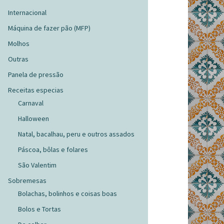
Internacional
Máquina de fazer pão (MFP)
Molhos
Outras
Panela de pressão
Receitas especias
Carnaval
Halloween
Natal, bacalhau, peru e outros assados
Páscoa, bôlas e folares
São Valentim
Sobremesas
Bolachas, bolinhos e coisas boas
Bolos e Tortas