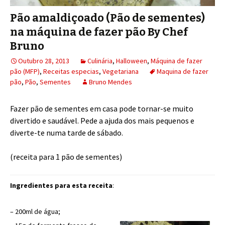
Pão amaldiçoado (Pão de sementes)
na máquina de fazer pão By Chef
Bruno
Outubro 28, 2013
Culinária
,
Halloween
,
Máquina de fazer
pão (MFP)
,
Receitas especias
,
Vegetariana
Maquina de fazer
pão
,
Pão
,
Sementes
Bruno Mendes
Fazer pão de sementes em casa pode tornar-se muito
divertido e saudável. Pede a ajuda dos mais pequenos e
diverte-te numa tarde de sábado.
(receita para 1 pão de sementes)
Ingredientes para esta receita
:
– 200ml de água;