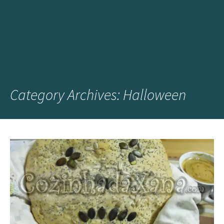
Category Archives: Halloween