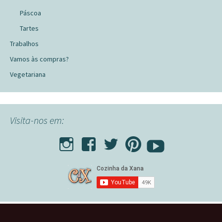
Páscoa
Tartes
Trabalhos
Vamos às compras?
Vegetariana
Visita-nos em: