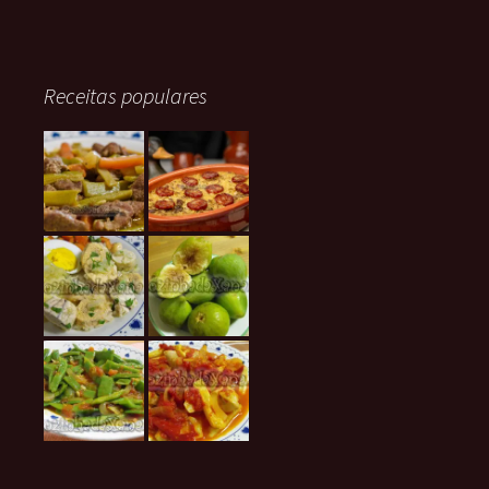
Receitas populares