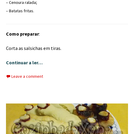
– Cenoura ralada;
– Batatas fritas.
Como preparar
:
Corta as salsichas em tiras.
Continuar a ler…
Leave a comment