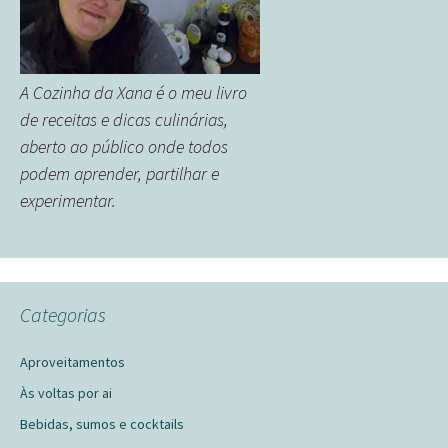
A Cozinha da Xana é o meu livro
de receitas e dicas culinárias,
aberto ao público onde todos
podem aprender, partilhar e
experimentar.
Categorias
Aproveitamentos
Às voltas por ai
Bebidas, sumos e cocktails