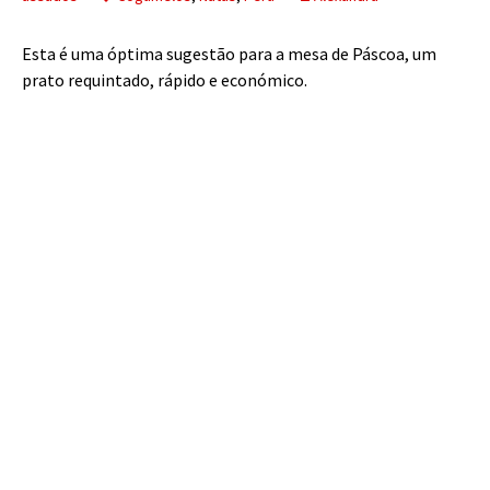
Esta é uma óptima sugestão para a mesa de Páscoa, um
prato requintado, rápido e económico.