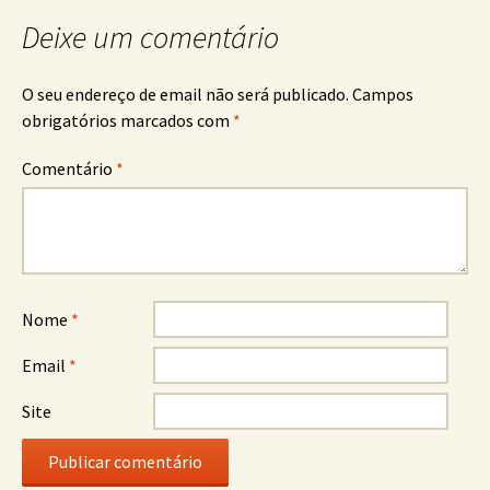
Deixe um comentário
O seu endereço de email não será publicado.
Campos
obrigatórios marcados com
*
Comentário
*
Nome
*
Email
*
Site