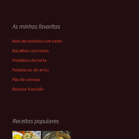
As minhas favoritas
Bolo de bolacha com natas
Bacalhau com natas
Peixinhos da horta
Pataniscas de arroz
Pão de cereais
Brioche franchês
Receitas populares