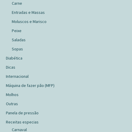
Carne
Entradas e Massas
Moluscos e Marisco
Peixe
Saladas
Sopas
Diabética
Dicas
Internacional
Máquina de fazer pão (MFP)
Molhos
Outras
Panela de pressão
Receitas especias
Carnaval