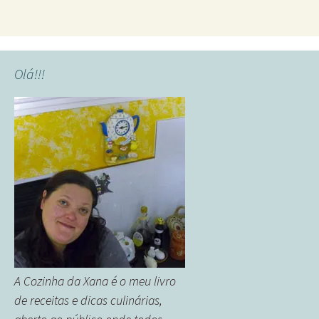
Olá!!!
A Cozinha da Xana é o meu livro
de receitas e dicas culinárias,