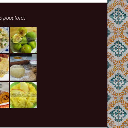
s populares