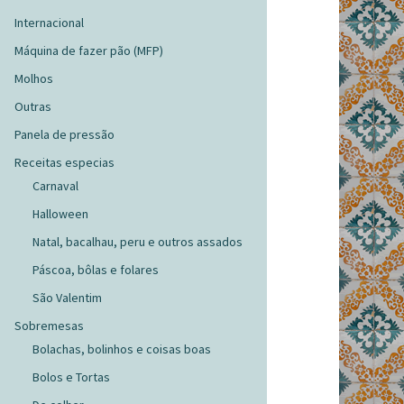
Internacional
Máquina de fazer pão (MFP)
Molhos
Outras
Panela de pressão
Receitas especias
Carnaval
Halloween
Natal, bacalhau, peru e outros assados
Páscoa, bôlas e folares
São Valentim
Sobremesas
Bolachas, bolinhos e coisas boas
Bolos e Tortas