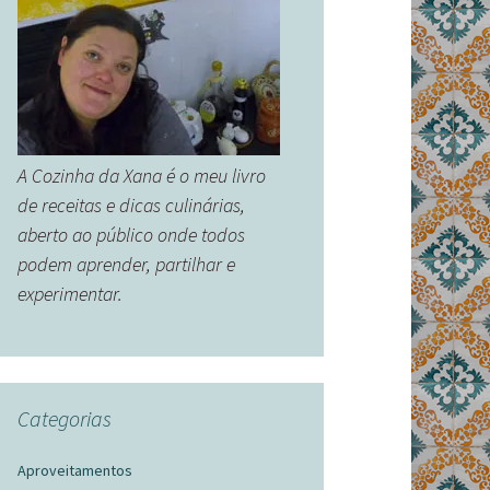
A Cozinha da Xana é o meu livro
de receitas e dicas culinárias,
aberto ao público onde todos
podem aprender, partilhar e
experimentar.
Categorias
Aproveitamentos