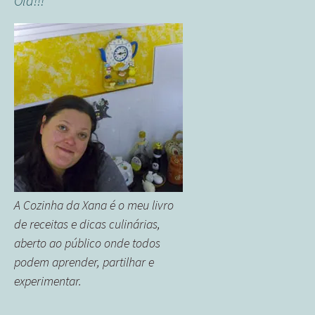
Olá!!!
A Cozinha da Xana é o meu livro
de receitas e dicas culinárias,
aberto ao público onde todos
podem aprender, partilhar e
experimentar.