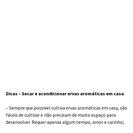
Dicas – Secar e acondicionar ervas aromáticas em casa
:
– Sempre que possível cultiva ervas aromáticas em casa, são
fáceis de cultivar e não precisam de muito espaço para
desenvolver. Requer apenas algum tempo, amor e carinho;