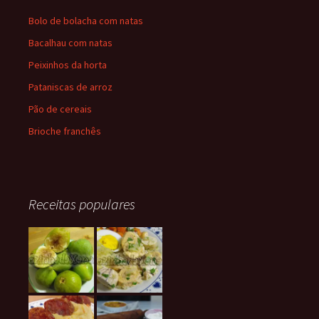
Bolo de bolacha com natas
Bacalhau com natas
Peixinhos da horta
Pataniscas de arroz
Pão de cereais
Brioche franchês
Receitas populares