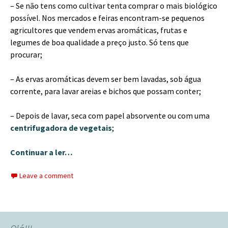
– Se não tens como cultivar tenta comprar o mais biológico
possível. Nos mercados e feiras encontram-se pequenos
agricultores que vendem ervas aromáticas, frutas e
legumes de boa qualidade a preço justo. Só tens que
procurar;
– As ervas aromáticas devem ser bem lavadas, sob água
corrente, para lavar areias e bichos que possam conter;
– Depois de lavar, seca com papel absorvente ou com uma
centrifugadora de vegetais
;
Continuar a ler…
Leave a comment