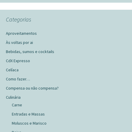
Categorias
Aproveitamentos
Às voltas por ai
Bebidas, sumos e cocktails
CdX Expresso
Celíaca
Como fazer…
Compensa ou não compensa?
Culinária
Carne
Entradas e Massas
Moluscos e Marisco