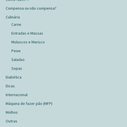
Compensa ou não compensa?
Culinária
Carne
Entradas e Massas
Moluscos e Marisco
Peixe
Saladas
Sopas
Diabética
Dicas
Internacional
Máquina de fazer pão (MFP)
Molhos
Outras