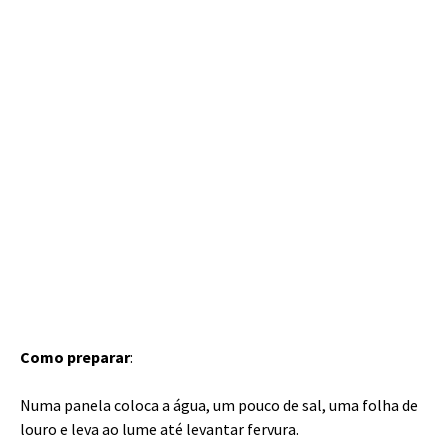
Como preparar
:
Numa panela coloca a água, um pouco de sal, uma folha de
louro e leva ao lume até levantar fervura.