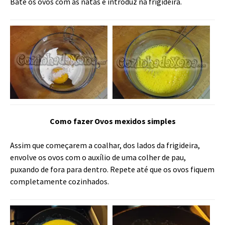
Bate os ovos com as natas e introduz na frigideira.
Como fazer Ovos mexidos simples
Assim que começarem a coalhar, dos lados da frigideira,
envolve os ovos com o auxílio de uma colher de pau,
puxando de fora para dentro. Repete até que os ovos fiquem
completamente cozinhados.