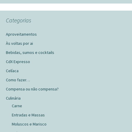
Categorias
Aproveitamentos
Às voltas por ai
Bebidas, sumos e cocktails
CdX Expresso
Celíaca
Como fazer…
Compensa ou não compensa?
Culinária
Carne
Entradas e Massas
Moluscos e Marisco