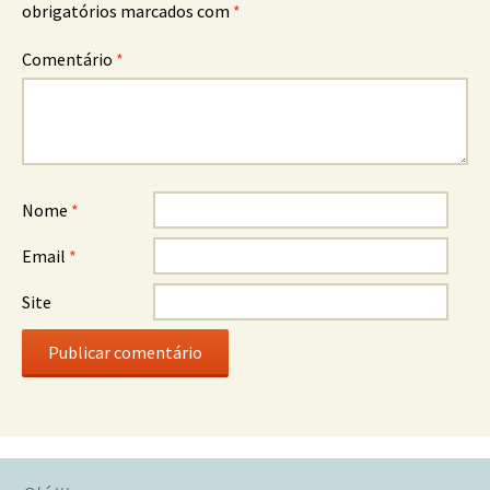
obrigatórios marcados com
*
Comentário
*
Nome
*
Email
*
Site