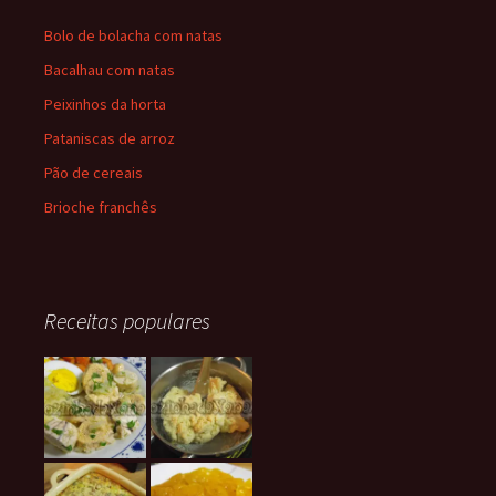
Bolo de bolacha com natas
Bacalhau com natas
Peixinhos da horta
Pataniscas de arroz
Pão de cereais
Brioche franchês
Receitas populares