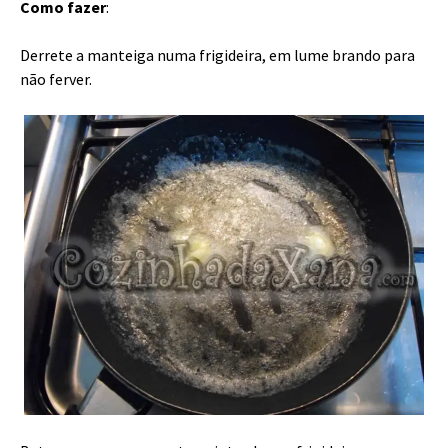
Como fazer
:
Derrete a manteiga numa frigideira, em lume brando para
não ferver.