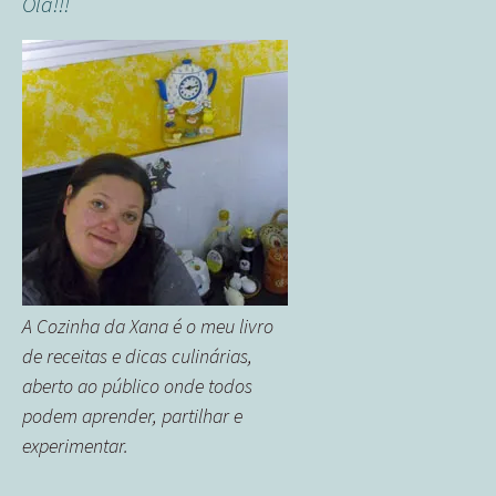
Olá!!!
A Cozinha da Xana é o meu livro
de receitas e dicas culinárias,
aberto ao público onde todos
podem aprender, partilhar e
experimentar.