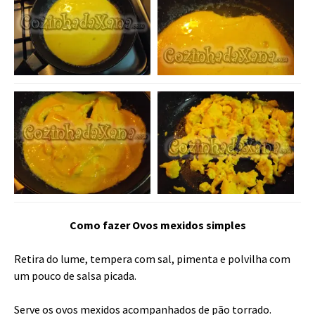
Como fazer Ovos mexidos simples
Retira do lume, tempera com sal, pimenta e polvilha com
um pouco de salsa picada.
Serve os ovos mexidos acompanhados de pão torrado.