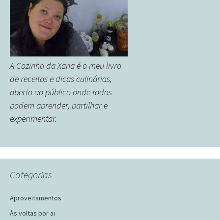
A Cozinha da Xana é o meu livro
de receitas e dicas culinárias,
aberto ao público onde todos
podem aprender, partilhar e
experimentar.
Categorias
Aproveitamentos
Às voltas por ai