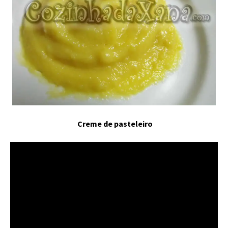
Creme de pasteleiro