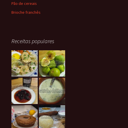
Pão de cereais
Brioche franchês
Receitas populares