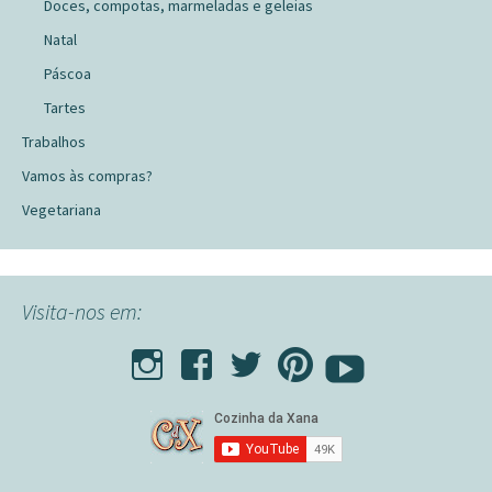
Doces, compotas, marmeladas e geleias
Natal
Páscoa
Tartes
Trabalhos
Vamos às compras?
Vegetariana
Visita-nos em: