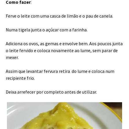
Como fazer
:
Ferve o leite com uma casca de limão e o pau de canela.
Numa tigela junta o açúcar com a farinha.
Adiciona os ovos, as gemas e envolve bem. Aos poucos junta
o leite fervido e coloca novamente ao lume, sem parar de
mexer.
Assim que levantar fervura retira do lume e coloca num
recipiente frio.
Deixa arrefecer por completo antes de utilizar.