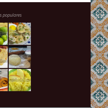
s populares