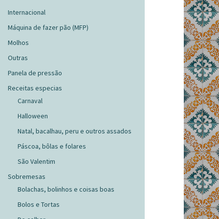
Internacional
Máquina de fazer pão (MFP)
Molhos
Outras
Panela de pressão
Receitas especias
Carnaval
Halloween
Natal, bacalhau, peru e outros assados
Páscoa, bôlas e folares
São Valentim
Sobremesas
Bolachas, bolinhos e coisas boas
Bolos e Tortas