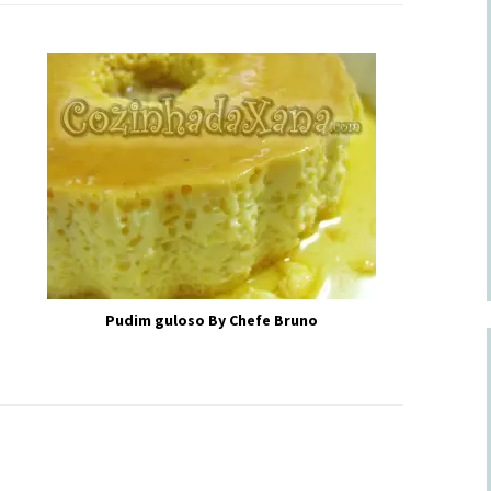
Pudim guloso By Chefe Bruno