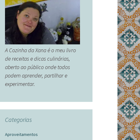
A Cozinha da Xana é o meu livro
de receitas e dicas culinárias,
aberto ao público onde todos
podem aprender, partilhar e
experimentar.
Categorias
Aproveitamentos