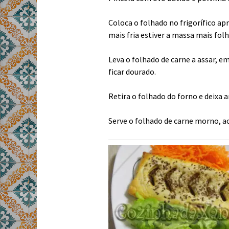
Coloca o folhado no frigorífico a
mais fria estiver a massa mais folh
Leva o folhado de carne a assar, e
ficar dourado.
Retira o folhado do forno e deixa 
Serve o folhado de carne morno, 