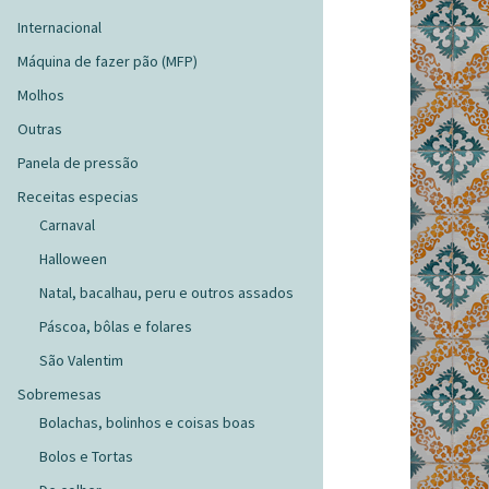
Internacional
Máquina de fazer pão (MFP)
Molhos
Outras
Panela de pressão
Receitas especias
Carnaval
Halloween
Natal, bacalhau, peru e outros assados
Páscoa, bôlas e folares
São Valentim
Sobremesas
Bolachas, bolinhos e coisas boas
Bolos e Tortas