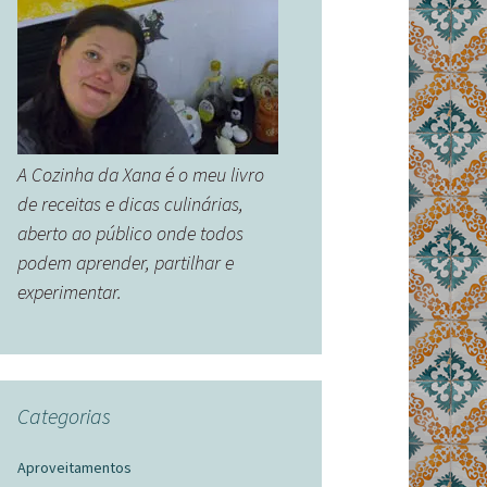
A Cozinha da Xana é o meu livro
de receitas e dicas culinárias,
aberto ao público onde todos
podem aprender, partilhar e
experimentar.
Categorias
Aproveitamentos