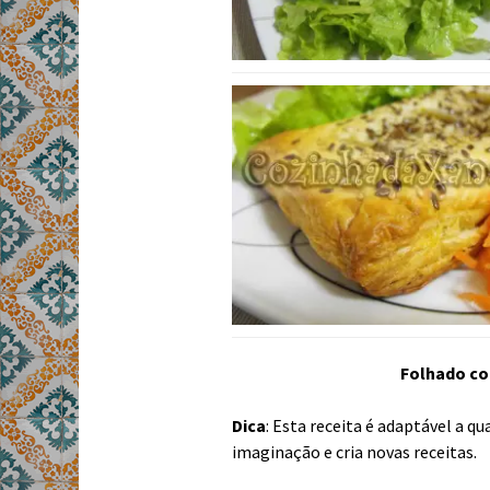
Folhado co
Dica
: Esta receita é adaptável a qu
imaginação e cria novas receitas.