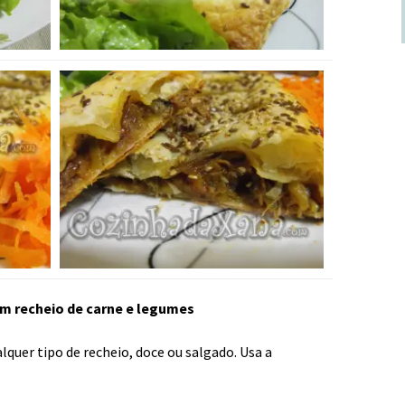
m recheio de carne e legumes
alquer tipo de recheio, doce ou salgado. Usa a