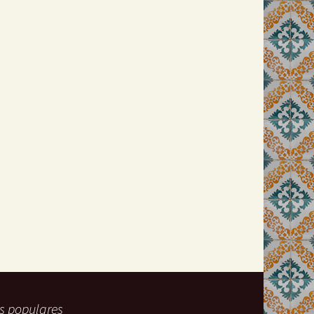
s populares