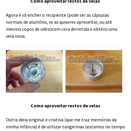
Como aproveitar restos de velas
Agora é só encher o recipiente (pode ser as cápsulas
normais de alumínio, se as quiseres aproveitar, ou até
mesmo copos de vidro)com cera derretida e obténs uma
vela nova.
Como aproveitar restos de velas
Outra ideia original e criativa (que me traz memórias da
minha infância) é de utilizar tangerinas (estamos no tempo