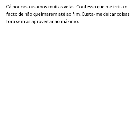
Cá por casa usamos muitas velas. Confesso que me irrita o
facto de não queimarem até ao fim. Custa-me deitar coisas
fora sem as aproveitar ao máximo.