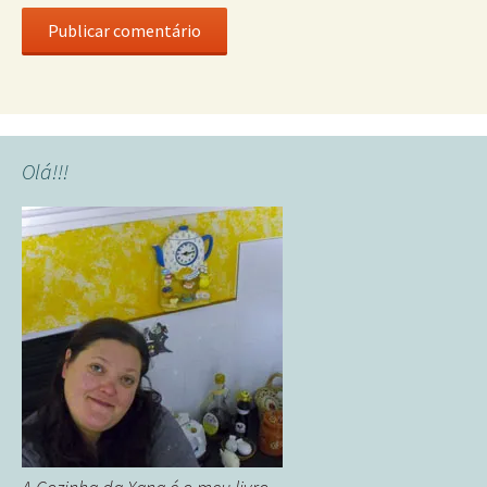
Olá!!!