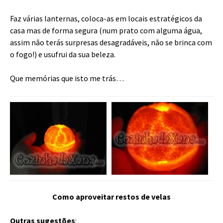
Faz várias lanternas, coloca-as em locais estratégicos da
casa mas de forma segura (num prato com alguma água,
assim não terás surpresas desagradáveis, não se brinca com
o fogo!) e usufrui da sua beleza.
Que memórias que isto me trás…
Como aproveitar restos de velas
Outras sugestões
: