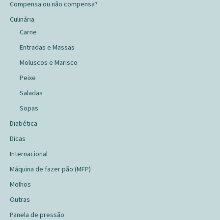
Compensa ou não compensa?
Culinária
Carne
Entradas e Massas
Moluscos e Marisco
Peixe
Saladas
Sopas
Diabética
Dicas
Internacional
Máquina de fazer pão (MFP)
Molhos
Outras
Panela de pressão