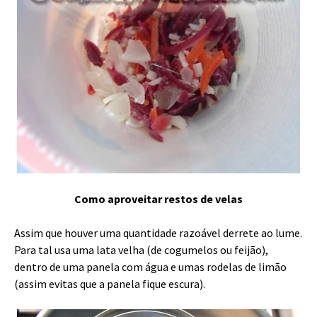
Como aproveitar restos de velas
Assim que houver uma quantidade razoável derrete ao lume.
Para tal usa uma lata velha (de cogumelos ou feijão),
dentro de uma panela com água e umas rodelas de limão
(assim evitas que a panela fique escura).