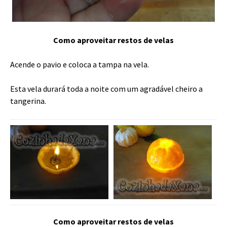
Como aproveitar restos de velas
Acende o pavio e coloca a tampa na vela.
Esta vela durará toda a noite com um agradável cheiro a
tangerina.
Como aproveitar restos de velas