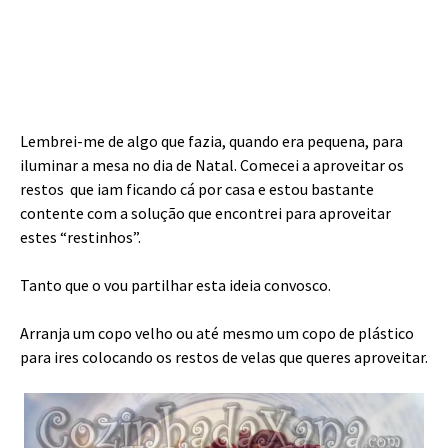
Lembrei-me de algo que fazia, quando era pequena, para
iluminar a mesa no dia de Natal. Comecei a aproveitar os
restos que iam ficando cá por casa e estou bastante
contente com a solução que encontrei para aproveitar
estes “restinhos”.
Tanto que o vou partilhar esta ideia convosco.
Arranja um copo velho ou até mesmo um copo de plástico
para ires colocando os restos de velas que queres aproveitar.