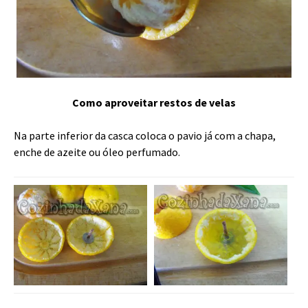
Como aproveitar restos de velas
Na parte inferior da casca coloca o pavio já com a chapa,
enche de azeite ou óleo perfumado.