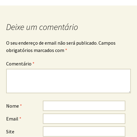
Deixe um comentário
O seu endereço de email não será publicado.
Campos
obrigatórios marcados com
*
Comentário
*
Nome
*
Email
*
Site