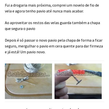
Fui a drogaria mais próxima, comprei um novelo de fio de
vela e agora tenho pavio até nunca mais acabar.
Ao aproveitar os restos das velas guarda também a chapa
que segura o pavio
Depois é só passar o novo pavio pela chapa de forma a ficar
seguro, mergulhar o pavio em cera quente para dar firmeza
e já está! Um pavio novo.