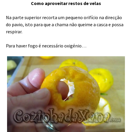
Como aproveitar restos de velas
Na parte superior recorta um pequeno orifício na direcção
do pavio, isto para que a chama não queime a casca e possa
respirar.
Para haver fogo é necessário oxigénio…