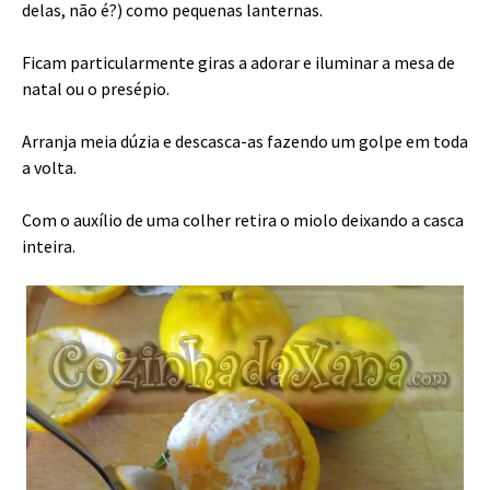
delas, não é?) como pequenas lanternas.
Ficam particularmente giras a adorar e iluminar a mesa de
natal ou o presépio.
Arranja meia dúzia e descasca-as fazendo um golpe em toda
a volta.
Com o auxílio de uma colher retira o miolo deixando a casca
inteira.